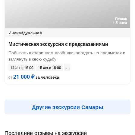
Пешая
1.5 часа
Индивидуальная
Мистическая экскурсия с предсказаниями
Побывать в старинном особняке, погадать на предметах и
заглянуть в свою судьбу
14 авг в 16:00
15 авг в 16:00
21 000 ₽
за человека
от
Другие экскурсии Самары
Последние отзывы на экскурсии