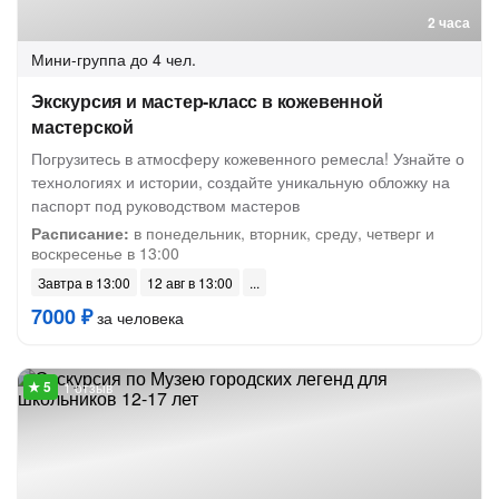
2 часа
Мини-группа
до 4 чел.
Экскурсия и мастер-класс в кожевенной
мастерской
Погрузитесь в атмосферу кожевенного ремесла! Узнайте о
технологиях и истории, создайте уникальную обложку на
паспорт под руководством мастеров
Расписание:
в понедельник, вторник, среду, четверг и
воскресенье в 13:00
Завтра в 13:00
12 авг в 13:00
7000 ₽
за человека
1 отзыв