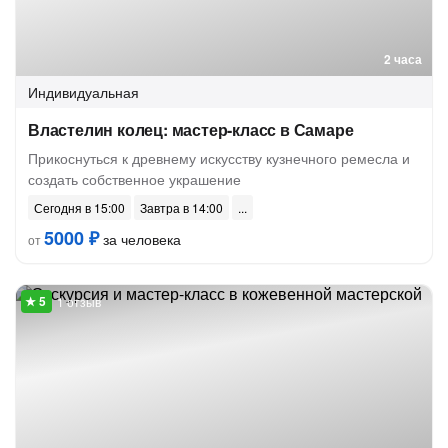
2 часа
Индивидуальная
Властелин колец: мастер-класс в Самаре
Прикоснуться к древнему искусству кузнечного ремесла и
создать собственное украшение
Сегодня в 15:00
Завтра в 14:00
5000 ₽
за человека
от
1 отзыв