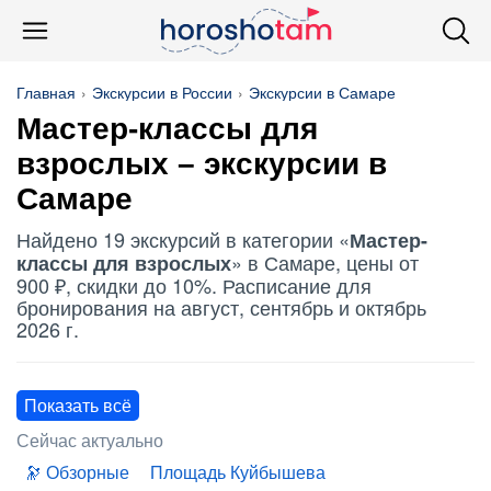
Главная
Экскурсии в России
Экскурсии в Самаре
Мастер-классы для
взрослых – экскурсии в
Самаре
Найдено 19 экскурсий в категории «
Мастер-
» в Самаре, цены от
классы для взрослых
900 ₽, скидки до 10%. Расписание для
бронирования на август, сентябрь и октябрь
2026 г.
Показать всё
Сейчас актуально
Обзорные
Площадь Куйбышева