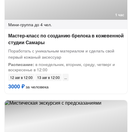
1 час
Мини-группа
до 4 чел.
Мастер-класс по созданию брелока в кожевенной
студии Самары
Поработать с уникальным материалом и сделать свой
первый кожаный аксессуар
Расписание:
в понедельник, вторник, среду, четверг и
воскресенье в 12:00
12 авг в 12:00
13 авг в 12:00
3000 ₽
за человека