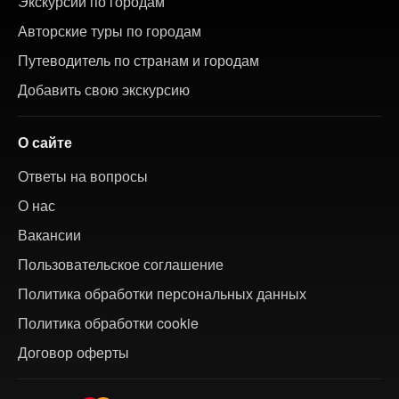
Экскурсии по городам
Авторские туры по городам
Путеводитель по странам и городам
Добавить свою экскурсию
О сайте
Ответы на вопросы
О нас
Вакансии
Пользовательское соглашение
Политика обработки персональных данных
Политика обработки cookie
Договор оферты