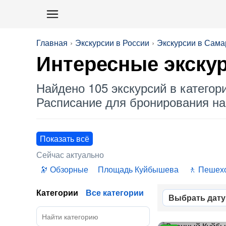
Главная
Экскурсии в России
Экскурсии в Сама
Интересные экскур
Найдено 105 экскурсий в категор
Расписание для бронирования на 
Показать всё
Сейчас актуально
Обзорные
Площадь Куйбышева
Пешех
Категории
Все категории
Выбрать дату