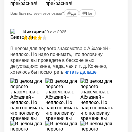
Вам был полезен этот отзыв?
Да
Нет
Виктория
29 окт 2025
В целом для первого знакомства с Абхазией -
неплохо. Но надо понимать, что половину
времени вы проведете в бесконечных
дегустациях: вина, меда, чая и т. д. Конечно,
хотелось бы посмотреть
читать дальше