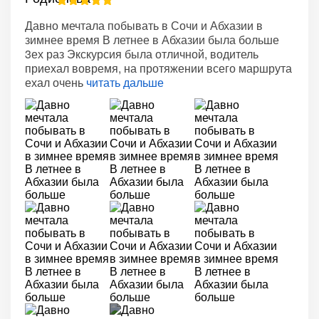
Давно мечтала побывать в Сочи и Абхазии в
зимнее время В летнее в Абхазии была больше
3ех раз Экскурсия была отличной, водитель
приехал вовремя, на протяжении всего маршрута
ехал очень
читать дальше