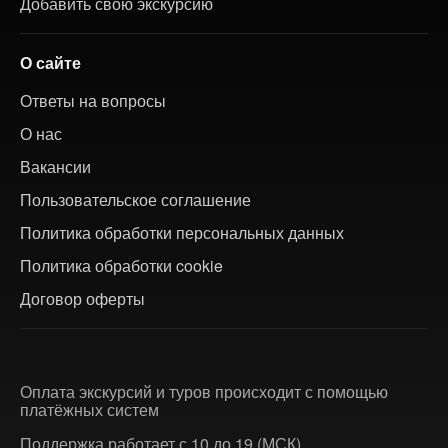
Добавить свою экскурсию
О сайте
Ответы на вопросы
О нас
Вакансии
Пользовательское соглашение
Политика обработки персональных данных
Политика обработки cookie
Договор оферты
Оплата экскурсий и туров происходит с помощью
платёжных систем
Поддержка работает с 10 до 19 (МСК)