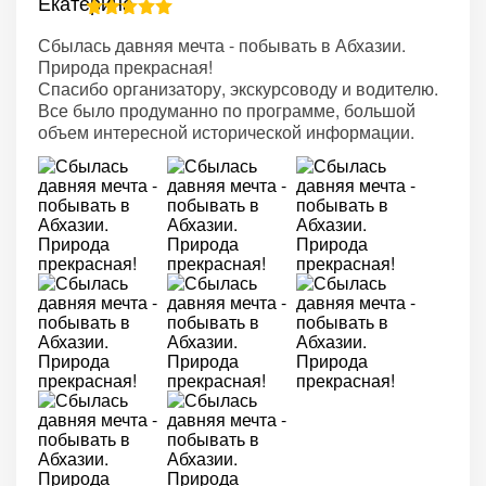
Сбылась давняя мечта - побывать в Абхазии.
Природа прекрасная!
Спасибо организатору, экскурсоводу и водителю.
Все было продуманно по программе, большой
объем интересной исторической информации.