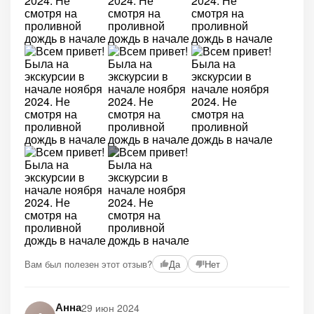
+1
Вам был полезен этот отзыв?
Да
Нет
Анна
29 июн 2024