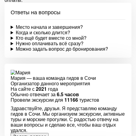
Ответы на вопросы
Место начала и завершения?
Когда и сколько длится?
Кто ещё будет вместе со мной?
Нужно оплачивать всё сразу?
Можно задать вопрос до бронирования?
Мария
— ваша команда гидов в Сочи
Организатор данного мероприятия
На сайте с
2021
года
Обычно отвечает за
6.5 часов
Провели экскурсии для
11166
туристов
Здравствуйте, друзья. Я представляю команду
гидов в Сочи. Мы организуем экскурсии, активные
туры и морские прогулки. С радостью отвечу на
ваши вопросы и сделаю все, чтобы ваш отдых
удался.