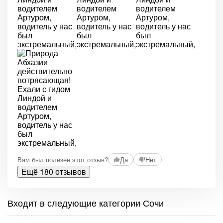
Вам был полезен этот отзыв?
Да
Нет
Ещё 180 отзывов
Входит в следующие категории Сочи