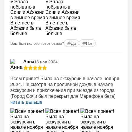
+2
Вам был полезен этот отзыв?
Да
Нет
Анна
13 ноя 2024
Всем привет! Была на экскурсии в начале ноября
2024. Не смотря на проливной дождь в начале
экскурсии и приключения при выезде из города
(Город Сочи был перекрыт для Марафона бега)
читать дальше