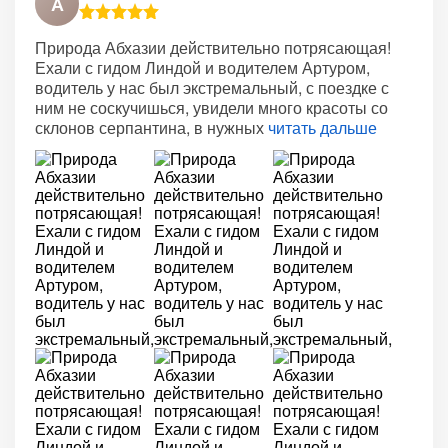
А
Природа Абхазии действительно потрясающая!
Ехали с гидом Линдой и водителем Артуром,
водитель у нас был экстремальный, с поездке с
ним не соскучишься, увидели много красоты со
склонов серпантина, в нужных
читать дальше