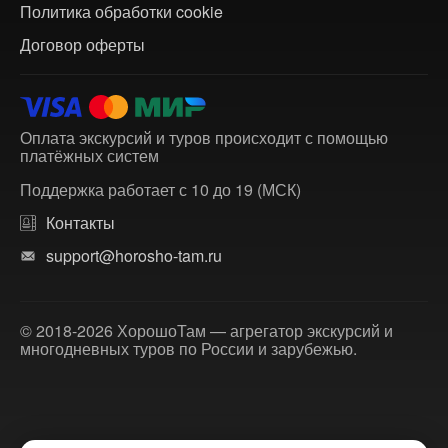
Политика обработки cookie
Договор оферты
Оплата экскурсий и туров происходит с помощью
платёжных систем
Поддержка работает с 10 до 19 (МСК)
Контакты
support@horosho-tam.ru
© 2018-2026 ХорошоТам — агрегатор экскурсий и
многодневных туров по России и зарубежью.