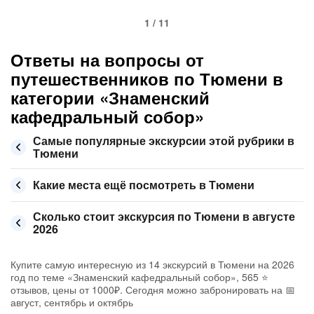
1 / 11
Ответы на вопросы от
путешественников по Тюмени в
категории «Знаменский
кафедральный собор»
Самые популярные экскурсии этой рубрики в
Тюмени
Какие места ещё посмотреть в Тюмени
Сколько стоит экскурсия по Тюмени в августе
2026
Купите самую интересную из 14 экскурсий в Тюмени на 2026
год по теме «Знаменский кафедральный собор», 565 ⭐
отзывов, цены от 1000₽. Сегодня можно забронировать на 📅
август, сентябрь и октябрь