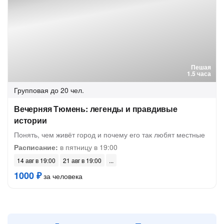
Пешая
1.5 часа
Групповая
до 20 чел.
Вечерняя Тюмень: легенды и правдивые
истории
Понять, чем живёт город и почему его так любят местные
Расписание:
в пятницу в 19:00
14 авг в 19:00
21 авг в 19:00
1000 ₽
за человека