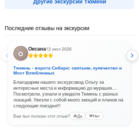
Другие экскурсии Тюмени
Последние отзывы на экскурсии
Оксана
12 июл 2026
О
Тюмень - ворота Сибири: святыни, купечество и
Мост Влюбленных
Благодарим нашего экскурсовод Ольгу за
интересные места и информацию до мурашек…
Посмотрели, узнали и увидели Тюмень с разных
локаций. Увезли с собой много эмоций и планов на
следующие поездки!!!
Вам был полезен этот отзыв?
Да
Нет