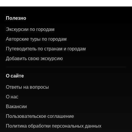
Полезно
Экскурсии по городам
Авторские туры по городам
Путеводитель по странам и городам
Добавить свою экскурсию
О сайте
Ответы на вопросы
О нас
Вакансии
Пользовательское соглашение
Политика обработки персональных данных