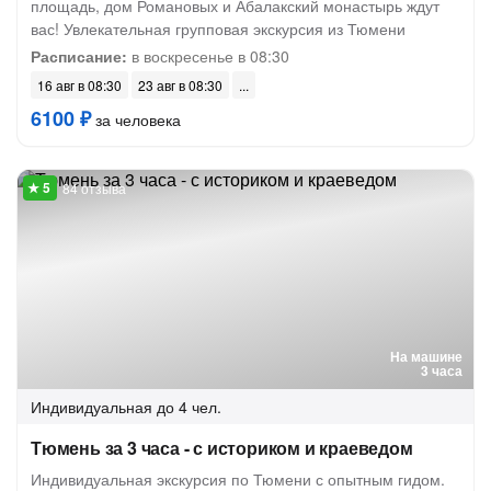
площадь, дом Романовых и Абалакский монастырь ждут
вас! Увлекательная групповая экскурсия из Тюмени
Расписание:
в воскресенье в 08:30
16 авг в 08:30
23 авг в 08:30
6100 ₽
за человека
84 отзыва
На машине
3 часа
Индивидуальная
до 4 чел.
Тюмень за 3 часа - с историком и краеведом
Индивидуальная экскурсия по Тюмени с опытным гидом.