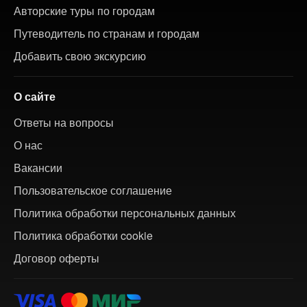
Авторские туры по городам
Путеводитель по странам и городам
Добавить свою экскурсию
О сайте
Ответы на вопросы
О нас
Вакансии
Пользовательское соглашение
Политика обработки персональных данных
Политика обработки cookie
Договор оферты