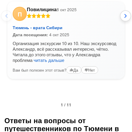
Повилицина
8 окт 2025
П
Тюмень - врата Сибири
Дата посещения:
4 окт 2025
Организация экскурсии 10 из 10. Наш экскурсовод
Александр, всё рассказывал интересно, чётко.
Читала до этого отзывы, что у Александра
проблема
читать дальше
Вам был полезен этот отзыв?
Да
Нет
1 / 11
Ответы на вопросы от
путешественников по Тюмени в