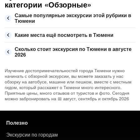
категории «Обзорные»
Самые популярные экскурсии этой рубрики в
Тюмени
Какие места ещё посмотреть в Тюмени
Сколько стоит экскурсия по Тюмени в августе
2026
Изучение достопримечательностей города Тюмени нужно
начинать с обзорной экскурсии, вы можете заказать у нас
обзорку на автобусе, машине или пешком, вместе с местным
гидом, который расскажет о Тюмени много интересного.
Приятные цены, много отзывов от туристов и фото. Сегодня
можно забронировать на 📅 август, сентябрь и октябрь 2026
Полезно
Экскурсии по городам