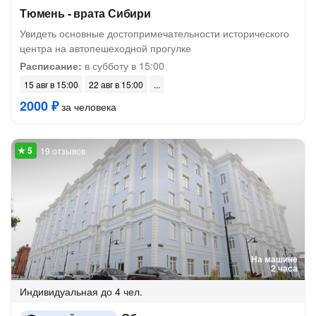
Тюмень - врата Сибири
Увидеть основные достопримечательности исторического
центра на автопешеходной прогулке
Расписание:
в субботу в 15:00
15 авг в 15:00
22 авг в 15:00
2000 ₽
за человека
19 отзывов
На машине
2 часа
Индивидуальная
до 4 чел.