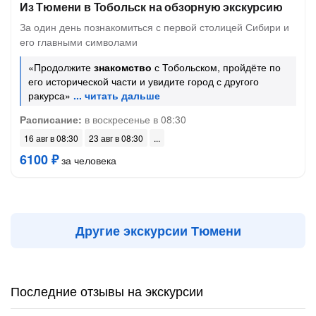
Из Тюмени в Тобольск на обзорную экскурсию
За один день познакомиться с первой столицей Сибири и
его главными символами
«Продолжите
знакомство
с Тобольском, пройдёте по
его исторической части и увидите город с другого
ракурса»
Расписание:
в воскресенье в 08:30
16 авг в 08:30
23 авг в 08:30
6100 ₽
за человека
Другие экскурсии Тюмени
Последние отзывы на экскурсии