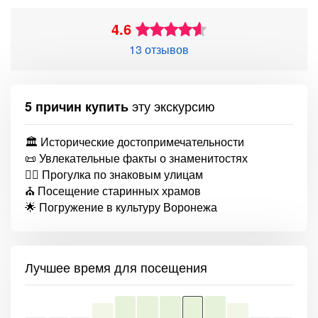
4.6
13 отзывов
эту экскурсию
5 причин купить
🏛️ Исторические достопримечательности
📜 Увлекательные факты о знаменитостях
🚶‍♂️ Прогулка по знаковым улицам
⛪ Посещение старинных храмов
🌟 Погружение в культуру Воронежа
Лучшее время для посещения