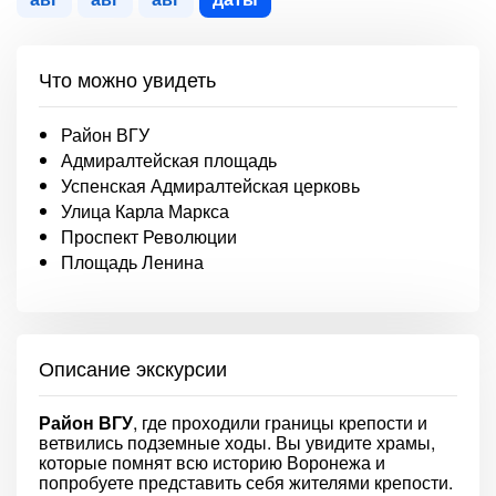
Что можно увидеть
Район ВГУ
Адмиралтейская площадь
Успенская Адмиралтейская церковь
Улица Карла Маркса
Проспект Революции
Площадь Ленина
Описание экскурсии
Район ВГУ
, где проходили границы крепости и
ветвились подземные ходы. Вы увидите храмы,
которые помнят всю историю Воронежа и
попробуете представить себя жителями крепости.