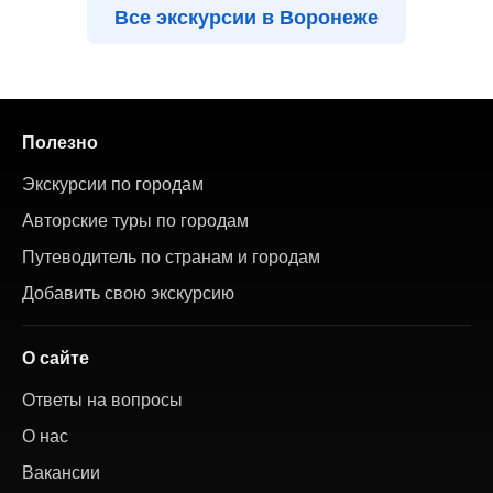
Все экскурсии в Воронеже
Полезно
Экскурсии по городам
Авторские туры по городам
Путеводитель по странам и городам
Добавить свою экскурсию
О сайте
Ответы на вопросы
О нас
Вакансии