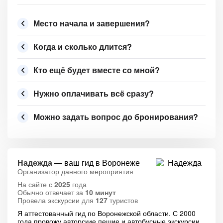
Место начала и завершения?
Когда и сколько длится?
Кто ещё будет вместе со мной?
Нужно оплачивать всё сразу?
Можно задать вопрос до бронирования?
Надежда
— ваш гид в Воронеже
Организатор данного мероприятия
На сайте с
2025
года
Обычно отвечает за
10 минут
Провела экскурсии для
127
туристов
Я аттестованный гид по Воронежской области. С 2000
года провожу авторские пешие и автобусные экскурсии