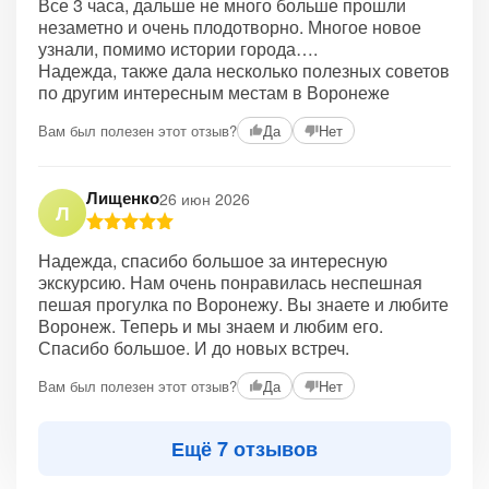
Все 3 часа, дальше не много больше прошли
незаметно и очень плодотворно. Многое новое
узнали, помимо истории города….
Надежда, также дала несколько полезных советов
по другим интересным местам в Воронеже
Вам был полезен этот отзыв?
Да
Нет
Лищенко
26 июн 2026
Л
Надежда, спасибо большое за интересную
экскурсию. Нам очень понравилась неспешная
пешая прогулка по Воронежу. Вы знаете и любите
Воронеж. Теперь и мы знаем и любим его.
Спасибо большое. И до новых встреч.
Вам был полезен этот отзыв?
Да
Нет
Ещё 7 отзывов