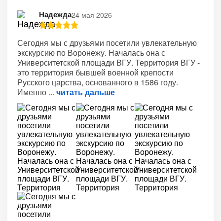
Надежда
24 мая 2026
Сегодня мы с друзьями посетили увлекательную
экскурсию по Воронежу. Началась она с
Университетской площади ВГУ. Территория ВГУ -
это территория бывшей военной крепости
Русского царства, основанного в 1586 году.
Именно
читать дальше