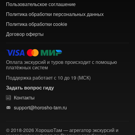
Пользовательское соглашение
Политика обработки персональных данных
Политика обработки cookie
Договор оферты
Оплата экскурсий и туров происходит с помощью
платёжных систем
Поддержка работает с 10 до 19 (МСК)
Задать вопрос гиду
Контакты
support@horosho-tam.ru
© 2018-2026 ХорошоТам — агрегатор экскурсий и