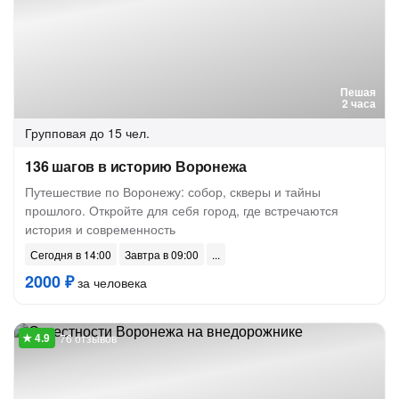
Пешая
2 часа
Групповая
до 15 чел.
136 шагов в историю Воронежа
Путешествие по Воронежу: собор, скверы и тайны
прошлого. Откройте для себя город, где встречаются
история и современность
Сегодня в 14:00
Завтра в 09:00
2000 ₽
за человека
76 отзывов