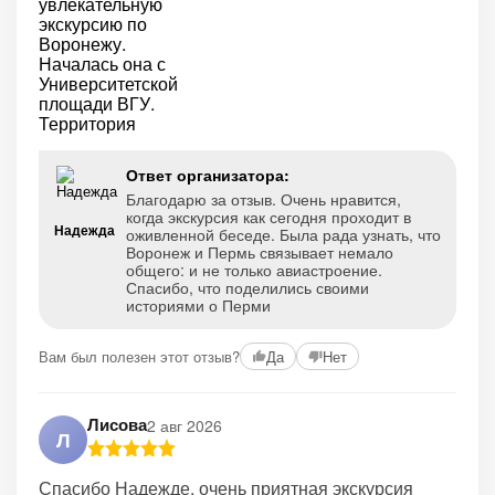
Ответ организатора:
Благодарю за отзыв. Очень нравится,
когда экскурсия как сегодня проходит в
Надежда
оживленной беседе. Была рада узнать, что
Воронеж и Пермь связывает немало
общего: и не только авиастроение.
Спасибо, что поделились своими
историями о Перми
Вам был полезен этот отзыв?
Да
Нет
Лисова
2 авг 2026
Л
Спасибо Надежде, очень приятная экскурсия