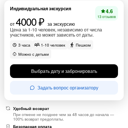
Индивидуальная экскурсия
4.6
4000 ₽
13 отзывов
от
за экскурсию
Цена за 1-10 человек, независимо от числа
участников, но может зависеть от даты.
3 часа
1-10 человек
Пешком
Можно с детьми
Выбрать дату и забронировать
Задать вопрос организатору
Удобный возврат
При отмене не позднее чем за 48 часов до начала —
100% возврат предоплаты.
Безопасная оплата