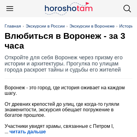
Главная
Экскурсии в России
Экскурсии в Воронеже
История 
Влюбиться в Воронеж - за 3
часа
Откройте для себя Воронеж через призму его
истории и архитектуры. Прогулка по улицам
города раскроет тайны и судьбы его жителей
Воронеж - это город, где история оживает на каждом
шагу.
От древних крепостей до улиц, где когда-то гуляли
знаменитости, экскурсия обещает погружение в
богатое прошлое.
Участники увидят храмы, связанные с Петром I,
читать дальше