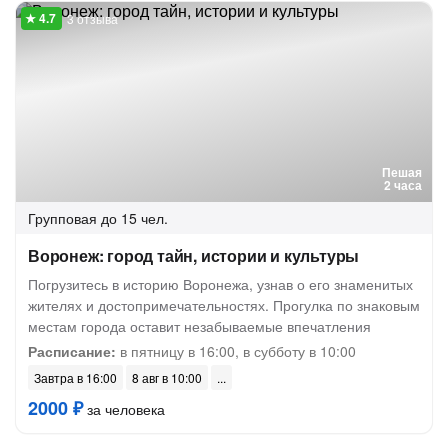
3 отзыва
Пешая
2 часа
Групповая
до 15 чел.
Воронеж: город тайн, истории и культуры
Погрузитесь в историю Воронежа, узнав о его знаменитых
жителях и достопримечательностях. Прогулка по знаковым
местам города оставит незабываемые впечатления
Расписание:
в пятницу в 16:00, в субботу в 10:00
Завтра в 16:00
8 авг в 10:00
2000 ₽
за человека