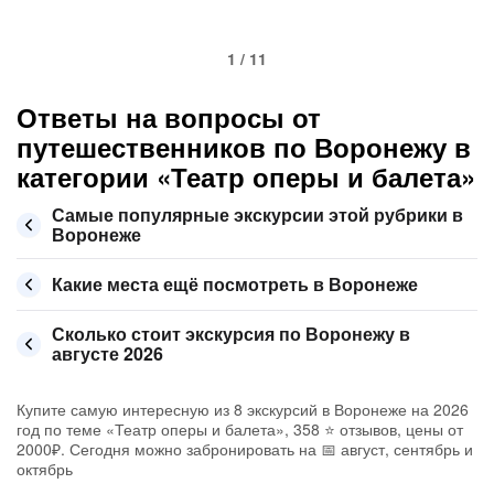
1 / 11
Ответы на вопросы от
путешественников по Воронежу в
категории «Театр оперы и балета»
Самые популярные экскурсии этой рубрики в
Воронеже
Какие места ещё посмотреть в Воронеже
Сколько стоит экскурсия по Воронежу в
августе 2026
Купите самую интересную из 8 экскурсий в Воронеже на 2026
год по теме «Театр оперы и балета», 358 ⭐ отзывов, цены от
2000₽. Сегодня можно забронировать на 📅 август, сентябрь и
октябрь