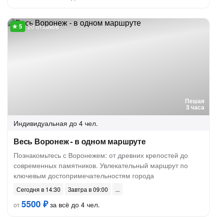
20 отзывов
Пешая
3 часа
Индивидуальная
до 4 чел.
Весь Воронеж - в одном маршруте
Познакомьтесь с Воронежем: от древних крепостей до
современных памятников. Увлекательный маршрут по
ключевым достопримечательностям города
Сегодня в 14:30
Завтра в 09:00
5500 ₽
за всё до 4 чел.
от