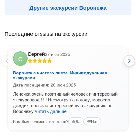
Другие экскурсии Воронежа
Последние отзывы на экскурсии
Сергей
27 июн 2025
С
Воронеж с чистого листа. Индивидуальная
экскурсия
Дата посещения:
26 июн 2025
Леночка очень позитивный человек и интересный
экскурсовод ! ! ! Несмотря на погоду, моросил
дождик, провела интереснейшую экскурсию по
Воронежу
читать дальше
Вам был полезен этот отзыв?
Да
Нет