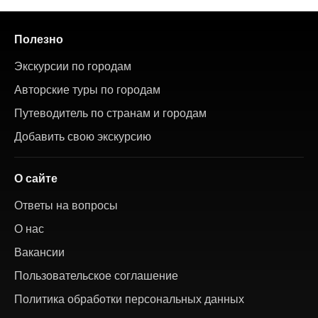
Полезно
Экскурсии по городам
Авторские туры по городам
Путеводитель по странам и городам
Добавить свою экскурсию
О сайте
Ответы на вопросы
О нас
Вакансии
Пользовательское соглашение
Политика обработки персональных данных