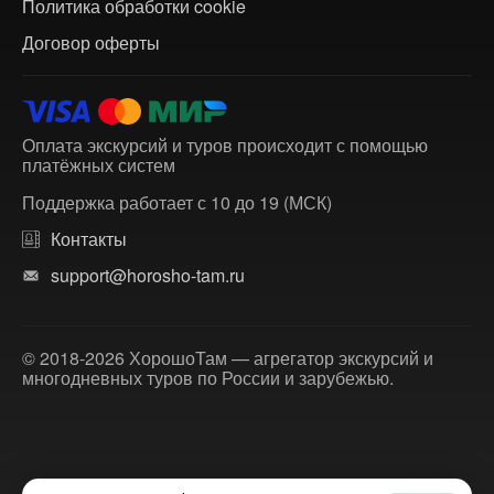
Политика обработки cookie
Договор оферты
Оплата экскурсий и туров происходит с помощью
платёжных систем
Поддержка работает с 10 до 19 (МСК)
Контакты
support@horosho-tam.ru
© 2018-2026 ХорошоТам — агрегатор экскурсий и
многодневных туров по России и зарубежью.