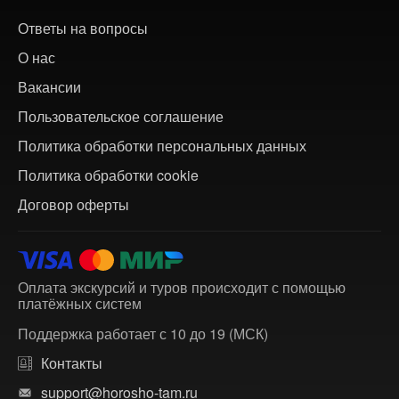
Ответы на вопросы
О нас
Вакансии
Пользовательское соглашение
Политика обработки персональных данных
Политика обработки cookie
Договор оферты
Оплата экскурсий и туров происходит с помощью
платёжных систем
Поддержка работает с 10 до 19 (МСК)
Контакты
support@horosho-tam.ru