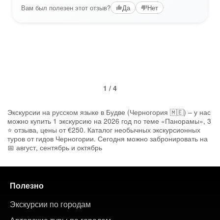
Вам был полезен этот отзыв?
Да
Нет
1 / 4
Экскурсии на русском языке в Будве (Черногория 🇲🇪) – у нас
можно купить 1 экскурсию на 2026 год по теме «Панорамы», 3
⭐ отзыва, цены от €250. Каталог необычных экскурсионных
туров от гидов Черногории. Сегодня можно забронировать на
📅 август, сентябрь и октябрь
Полезно
Экскурсии по городам