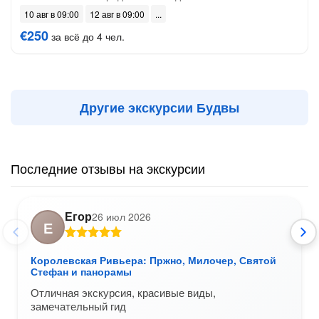
10 авг в 09:00
12 авг в 09:00
€250
за всё до 4 чел.
Другие экскурсии Будвы
Последние отзывы на экскурсии
Егор
26 июл 2026
Е
Королевская Ривьера: Пржно, Милочер, Святой
Стефан и панорамы
Отличная экскурсия, красивые виды,
замечательный гид