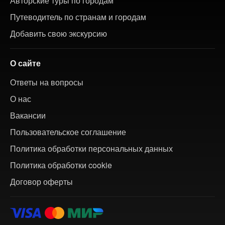
Авторские туры по городам
Путеводитель по странам и городам
Добавить свою экскурсию
О сайте
Ответы на вопросы
О нас
Вакансии
Пользовательское соглашение
Политика обработки персональных данных
Политика обработки cookie
Договор оферты