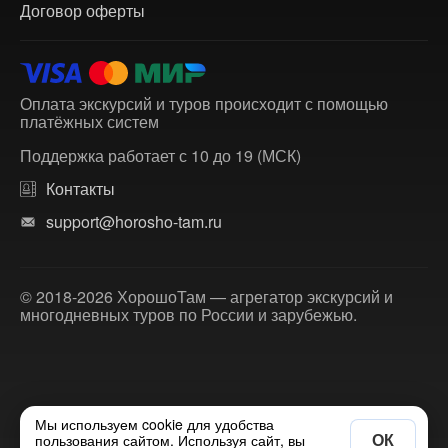
Договор оферты
Оплата экскурсий и туров происходит с помощью
платёжных систем
Поддержка работает с 10 до 19 (МСК)
Контакты
support@horosho-tam.ru
© 2018-2026 ХорошоТам — агрегатор экскурсий и
многодневных туров по России и зарубежью.
Мы используем cookie для удобства
ОК
пользования сайтом. Используя сайт, вы