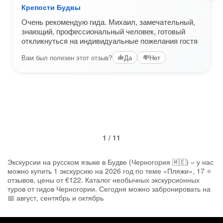
Крепости Будвы
Очень рекомендую гида. Михаил, замечательный,
знающий, профессиональный человек, готовый
откликнуться на индивидуальные пожелания гостя
Вам был полезен этот отзыв?
Да
Нет
1 / 11
Экскурсии на русском языке в Будве (Черногория 🇲🇪) – у нас
можно купить 1 экскурсию на 2026 год по теме «Пляжи», 17 ⭐
отзывов, цены от €122. Каталог необычных экскурсионных
туров от гидов Черногории. Сегодня можно забронировать на
📅 август, сентябрь и октябрь