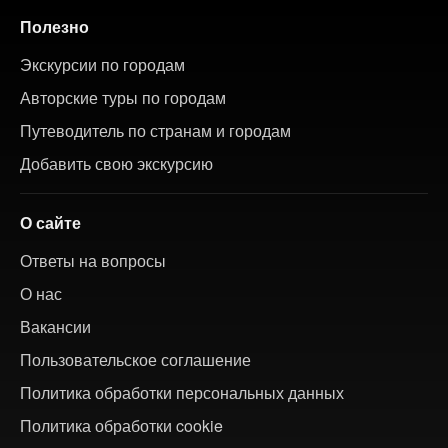
Полезно
Экскурсии по городам
Авторские туры по городам
Путеводитель по странам и городам
Добавить свою экскурсию
О сайте
Ответы на вопросы
О нас
Вакансии
Пользовательское соглашение
Политика обработки персональных данных
Политика обработки cookie