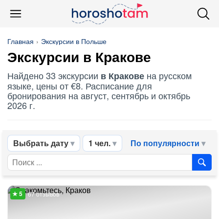
Главная
Экскурсии в Польше
Экскурсии в Кракове
Найдено 33 экскурсии
на русском
в Кракове
языке, цены от €8. Расписание для
бронирования на август, сентябрь и октябрь
2026 г.
Выбрать дату
1 чел.
По популярности
67 отзывов