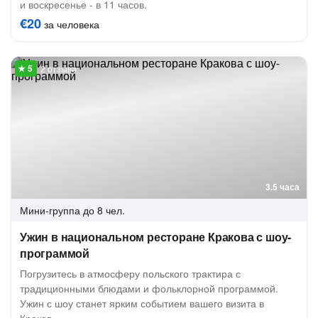
и воскресенье - в 11 часов.
€20
за человека
2 отзыва
3.5 часа
Мини-группа
до 8 чел.
Ужин в национальном ресторане Кракова с шоу-
программой
Погрузитесь в атмосферу польского трактира с
традиционными блюдами и фольклорной программой.
Ужин с шоу станет ярким событием вашего визита в