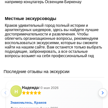
например концлагерь Освенцим-Биркенау
Местные экскурсоводы
Краков удивительный город полный истории и
архитектурных шедевров, здесь вы найдете лучшие
достопримечательности и развлечения. Чтобы
облегчить организационные вопросы, рекомендуем
воспользоваться экскурсиями, которые вы сможете
найти на нашем сайте. Вам останется только выбрать
подходящие, забронировать, а все остальные
вопросы возьмет на себя профессиональный гид
Последние отзывы на экскурсии
Надежда
10 мая 2026
Н
Знакомьтесь, Краков