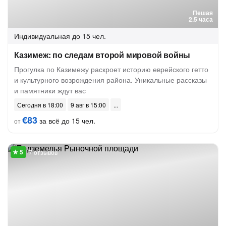
Пешая
2.5 часа
Индивидуальная
до 15 чел.
Казимеж: по следам второй мировой войны
Прогулка по Казимежу раскроет историю еврейского гетто
и культурного возрождения района. Уникальные рассказы
и памятники ждут вас
Сегодня в 18:00
9 авг в 15:00
€83
за всё до 15 чел.
от
7 отзывов