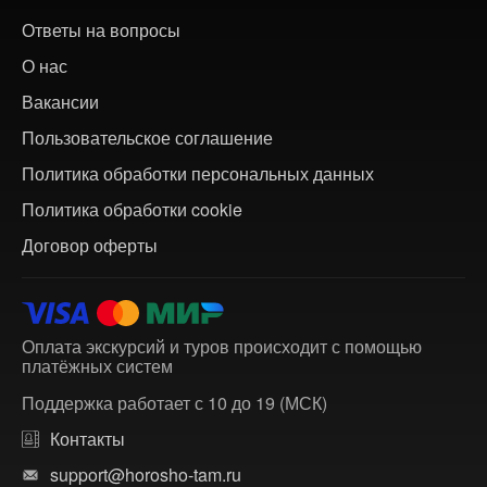
Ответы на вопросы
О нас
Вакансии
Пользовательское соглашение
Политика обработки персональных данных
Политика обработки cookie
Договор оферты
Оплата экскурсий и туров происходит с помощью
платёжных систем
Поддержка работает с 10 до 19 (МСК)
Контакты
support@horosho-tam.ru