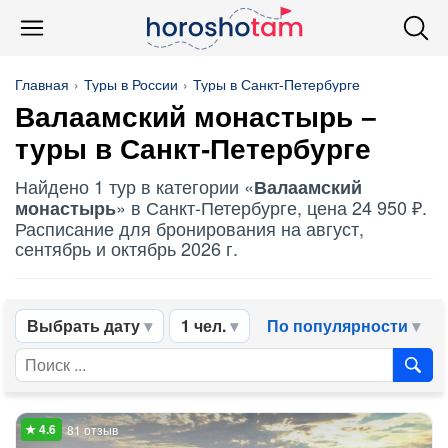
Главная
Туры в России
Туры в Санкт-Петербурге
Валаамский монастырь
–
туры в Санкт-Петербурге
Найдено 1 тур в категории «
Валаамский
» в Санкт-Петербурге, цена 24 950 ₽.
монастырь
Расписание для бронирования на август,
сентябрь и октябрь 2026 г.
Выбрать дату
1 чел.
По популярности
81 отзыв