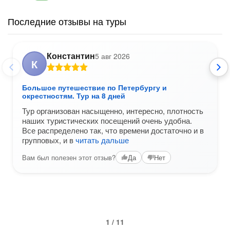
Последние отзывы на туры
Константин
5 авг 2026
К
Большое путешествие по Петербургу и
окрестностям. Тур на 8 дней
Тур организован насыщенно, интересно, плотность
наших туристических посещений очень удобна.
Все распределено так, что времени достаточно и в
групповых, и в
читать дальше
Вам был полезен этот отзыв?
Да
Нет
1 / 11