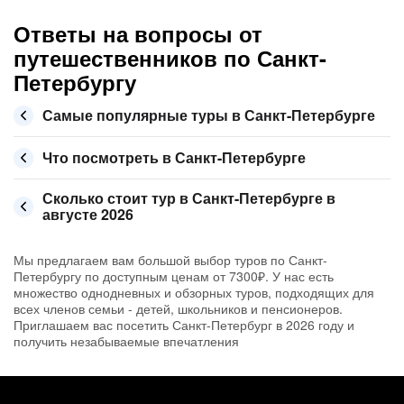
Ответы на вопросы от
путешественников по Санкт-
Петербургу
Самые популярные туры в Санкт-Петербурге
Что посмотреть в Санкт-Петербурге
Сколько стоит тур в Санкт-Петербурге в
августе 2026
Мы предлагаем вам большой выбор туров по Санкт-
Петербургу по доступным ценам от 7300₽. У нас есть
множество однодневных и обзорных туров, подходящих для
всех членов семьи - детей, школьников и пенсионеров.
Приглашаем вас посетить Санкт-Петербург в 2026 году и
получить незабываемые впечатления