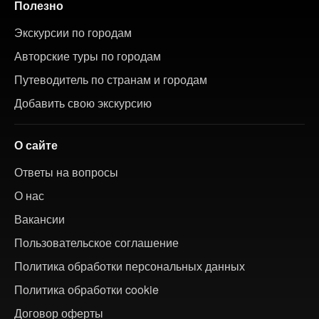
Полезно
Экскурсии по городам
Авторские туры по городам
Путеводитель по странам и городам
Добавить свою экскурсию
О сайте
Ответы на вопросы
О нас
Вакансии
Пользовательское соглашение
Политика обработки персональных данных
Политика обработки cookie
Договор оферты