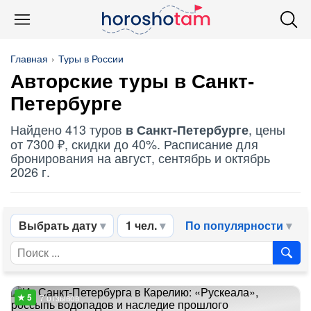
Главная
Туры в России
Авторские туры в Санкт-
Петербурге
Найдено 413 туров
, цены
в Санкт-Петербурге
от 7300 ₽, скидки до 40%. Расписание для
бронирования на август, сентябрь и октябрь
2026 г.
Выбрать дату
1 чел.
По популярности
7 отзывов