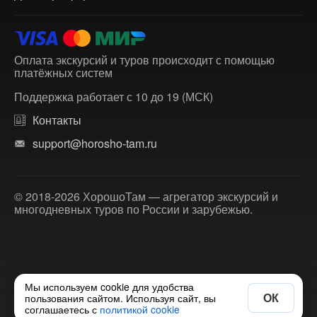
Оплата экскурсий и туров происходит с помощью
платёжных систем
Поддержка работает с 10 до 19 (МСК)
Контакты
support@horosho-tam.ru
© 2018-2026 ХорошоТам — агрегатор экскурсий и
многодневных туров по России и зарубежью.
Мы используем cookie для удобства
ОК
пользования сайтом. Используя сайт, вы
соглашаетесь с
политикой cookie