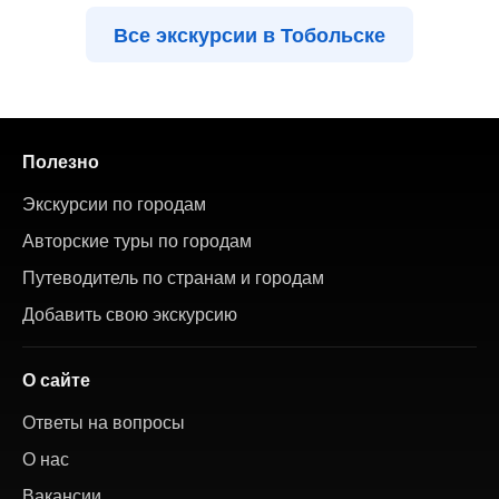
Все экскурсии в Тобольске
Полезно
Экскурсии по городам
Авторские туры по городам
Путеводитель по странам и городам
Добавить свою экскурсию
О сайте
Ответы на вопросы
О нас
Вакансии