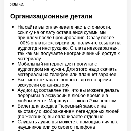
языке.
Организационные детали
На сайте вы оплачиваете часть стоимости,
ссылку на оплату оставшейся суммы мы
пришлём после бронирования. Сразу после
100% оплаты экскурсии вы получите ссылку на
аудиогид и инструкцию. Оплата невозвратная,
так как вы получаете неограниченный доступ к
материалу
Мобильный интернет для прогулки с
аудиогидом не нужен. Для этого надо скачать
материалы на телефон или планшет заранее
Вы сможете задать вопросы до и во время
экскурсии организатору
Аудиогид составлен так, что вы можете делать
перерывы в экскурсии в любое время и в
любом месте. Маршрут — около 2 км пешком
Билет для входа в Тюремный замок и на
выставку с изображением легендарных людей
(по желанию) вы оплачиваете отдельно
Слушать аудио вы можете с помощью личных
наушников или со своего телефона