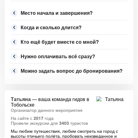
Место начала и завершения?
Когда и сколько длится?
Кто ещё будет вместе со мной?
Нужно оплачивать всё сразу?
Можно задать вопрос до бронирования?
Татьяна
— ваша команда гидов в
Тобольске
Организатор данного мероприятия
На сайте с
2017
года
Провели экскурсии для
3403
туристов
Мы любим путешествия, любим смотреть на город с
высоты птичьего полёта, пробовать неизведанное и