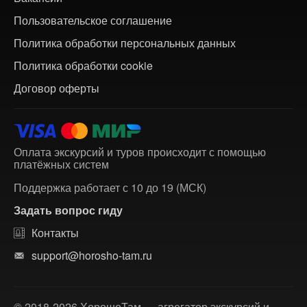
Пользовательское соглашение
Политика обработки персональных данных
Политика обработки cookie
Договор оферты
Оплата экскурсий и туров происходит с помощью
платёжных систем
Поддержка работает с 10 до 19 (МСК)
Задать вопрос гиду
Контакты
support@horosho-tam.ru
© 2018-2026 ХорошоТам — агрегатор экскурсий и