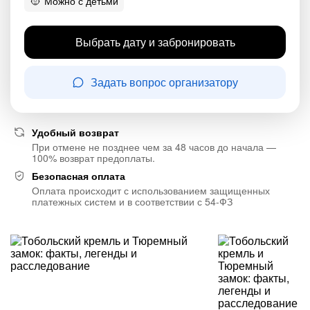
Можно с детьми
Выбрать дату и забронировать
Задать вопрос организатору
Удобный возврат
При отмене не позднее чем за 48 часов до начала —
100% возврат предоплаты.
Безопасная оплата
Оплата происходит с использованием защищенных
платежных систем и в соответствии с 54-ФЗ