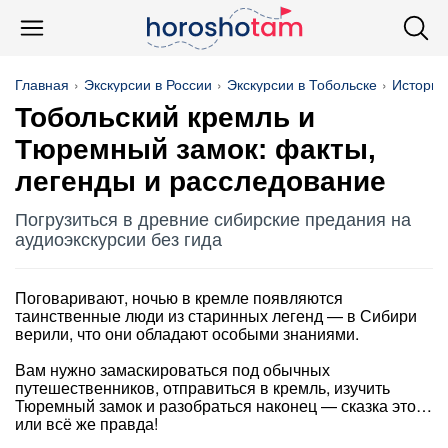
Главная
Экскурсии в России
Экскурсии в Тобольске
История
Тобольский кремль и
Тюремный замок: факты,
легенды и расследование
Погрузиться в древние сибирские предания на
аудиоэкскурсии без гида
Поговаривают, ночью в кремле появляются
таинственные люди из старинных легенд — в Сибири
верили, что они обладают особыми знаниями.
Вам нужно замаскироваться под обычных
путешественников, отправиться в кремль, изучить
Тюремный замок и разобраться наконец — сказка это…
или всё же правда!