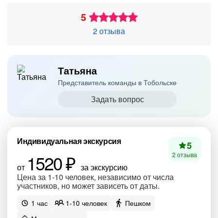
5
2 отзыва
Татьяна
Представитель команды в Тобольске
Задать вопрос
Индивидуальная экскурсия
5
1520 ₽
2 отзыва
от
за экскурсию
Цена за 1-10 человек, независимо от числа
участников, но может зависеть от даты.
1 час
1-10 человек
Пешком