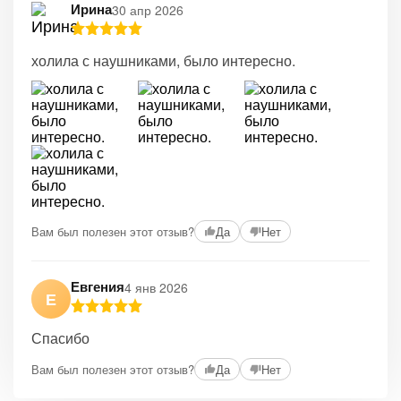
Ирина
30 апр 2026
холила с наушниками, было интересно.
Вам был полезен этот отзыв?
Да
Нет
Евгения
4 янв 2026
Е
Спасибо
Вам был полезен этот отзыв?
Да
Нет