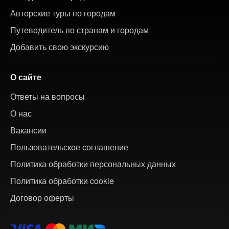
Авторские туры по городам
Путеводитель по странам и городам
Добавить свою экскурсию
О сайте
Ответы на вопросы
О нас
Вакансии
Пользовательское соглашение
Политика обработки персональных данных
Политика обработки cookie
Договор оферты