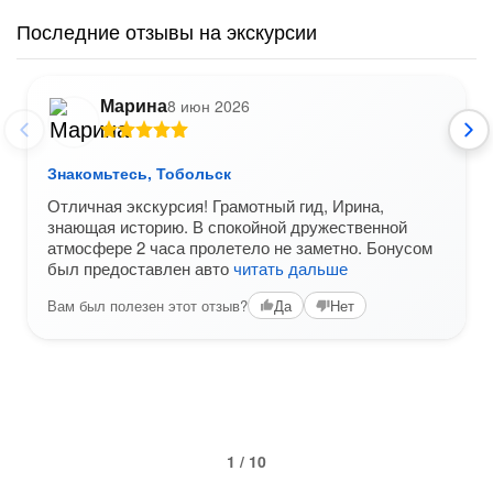
Последние отзывы на экскурсии
Марина
8 июн 2026
Знакомьтесь, Тобольск
Отличная экскурсия! Грамотный гид, Ирина,
знающая историю. В спокойной дружественной
атмосфере 2 часа пролетело не заметно. Бонусом
был предоставлен авто
читать дальше
Вам был полезен этот отзыв?
Да
Нет
1 / 10