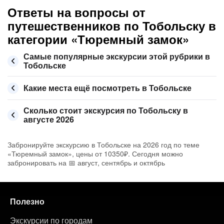
Ответы на вопросы от
путешественников по Тобольску в
категории «Тюремный замок»
Самые популярные экскурсии этой рубрики в
Тобольске
Какие места ещё посмотреть в Тобольске
Сколько стоит экскурсия по Тобольску в
августе 2026
Забронируйте экскурсию в Тобольске на 2026 год по теме
«Тюремный замок», цены от 10350₽. Сегодня можно
забронировать на 📅 август, сентябрь и октябрь
Полезно
Экскурсии по городам