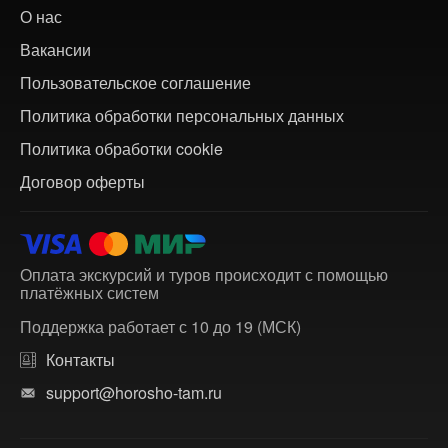
О нас
Вакансии
Пользовательское соглашение
Политика обработки персональных данных
Политика обработки cookie
Договор оферты
Оплата экскурсий и туров происходит с помощью
платёжных систем
Поддержка работает с 10 до 19 (МСК)
Контакты
support@horosho-tam.ru