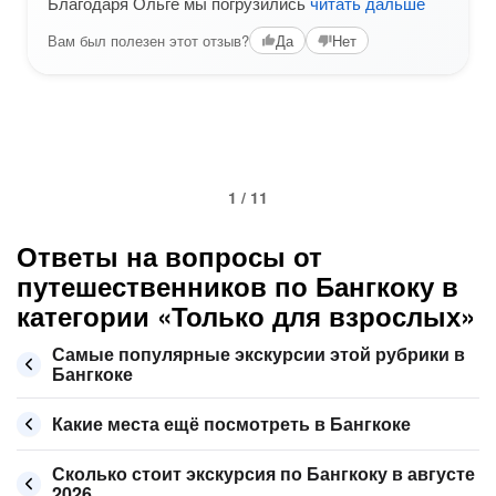
Благодаря Ольге мы погрузились
читать дальше
Вам был полезен этот отзыв?
Да
Нет
1 / 11
Ответы на вопросы от
путешественников по Бангкоку в
категории «Только для взрослых»
Самые популярные экскурсии этой рубрики в
Бангкоке
Какие места ещё посмотреть в Бангкоке
Сколько стоит экскурсия по Бангкоку в августе
2026