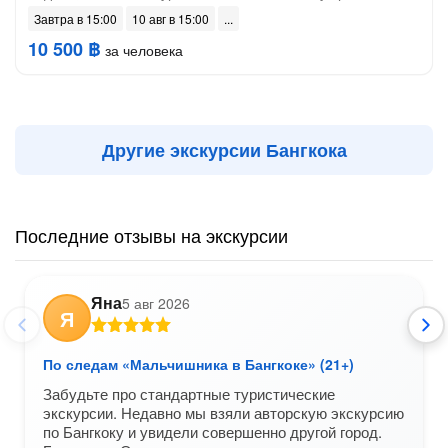
Завтра в 15:00
10 авг в 15:00
10 500 ฿
за человека
Другие экскурсии Бангкока
Последние отзывы на экскурсии
Яна
5 авг 2026
Я
По следам «Мальчишника в Бангкоке» (21+)
Забудьте про стандартные туристические
экскурсии. Недавно мы взяли авторскую экскурсию
по Бангкоку и увидели совершенно другой город.