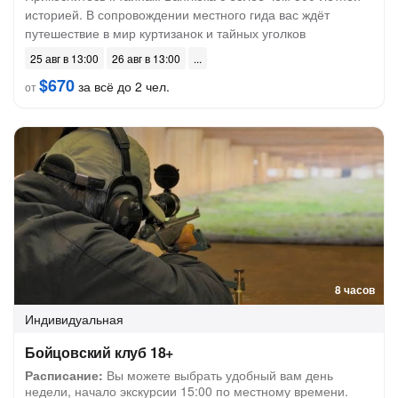
историей. В сопровождении местного гида вас ждёт
путешествие в мир куртизанок и тайных уголков
25 авг в 13:00
26 авг в 13:00
$670
за всё до 2 чел.
от
8 часов
Индивидуальная
Бойцовский клуб 18+
Расписание:
Вы можете выбрать удобный вам день
недели, начало экскурсии 15:00 по местному времени.