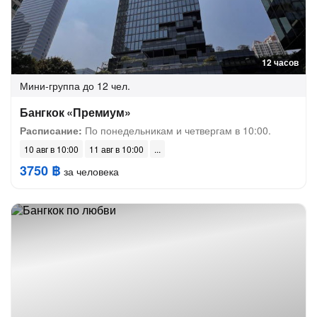
12 часов
Мини-группа
до 12 чел.
Бангкок «Премиум»
Расписание:
По понедельникам и четвергам в 10:00.
10 авг в 10:00
11 авг в 10:00
3750 ฿
за человека