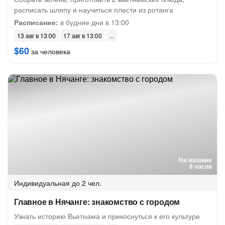
расписать шляпу и научиться плести из ротанга
Расписание:
в будние дни в 13:00
13 авг в 13:00
17 авг в 13:00
$60
за человека
На машине
6 часов
Индивидуальная
до 2 чел.
Главное в Нячанге: знакомство с городом
Узнать историю Вьетнама и прикоснуться к его культуре