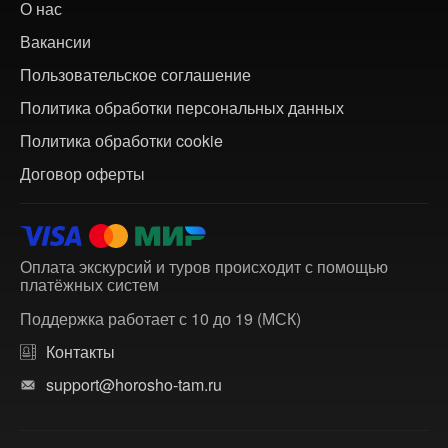
О нас
Вакансии
Пользовательское соглашение
Политика обработки персональных данных
Политика обработки cookie
Договор оферты
Оплата экскурсий и туров происходит с помощью
платёжных систем
Поддержка работает с 10 до 19 (МСК)
Контакты
support@horosho-tam.ru