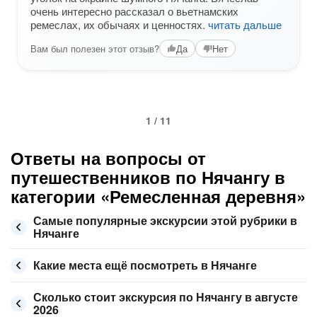
очень интересно рассказал о вьетнамских
ремеслах, их обычаях и ценностях.
читать дальше
Вам был полезен этот отзыв?
Да
Нет
1 / 11
Ответы на вопросы от
путешественников по Нячангу в
категории «Ремесленная деревня»
Самые популярные экскурсии этой рубрики в
Нячанге
Какие места ещё посмотреть в Нячанге
Сколько стоит экскурсия по Нячангу в августе
2026