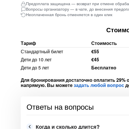
Предоплата защищена — возврат при отмене обраб
Вопросы организатору — в чате, до внесения предоп
Неоплаченная бронь отменяется в один клик
Стоимо
Тариф
Стоимость
Стандартный билет
€55
Дети до 10 лет
€45
Дети до 5 лет
Бесплатно
Для бронирования достаточно оплатить 29% о
напрямую. Вы можете
задать любой вопрос
д
Ответы на вопросы
Когда и сколько длится?