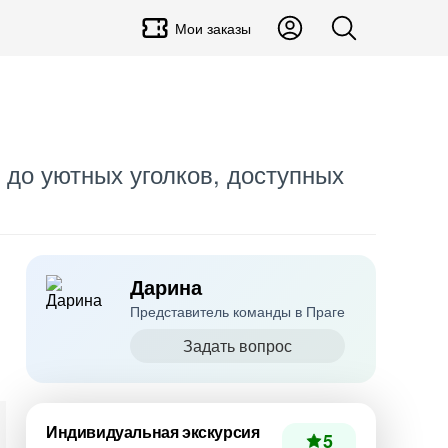
Мои заказы
 до уютных уголков, доступных
Дарина
Представитель команды в Праге
Задать вопрос
Индивидуальная экскурсия
5