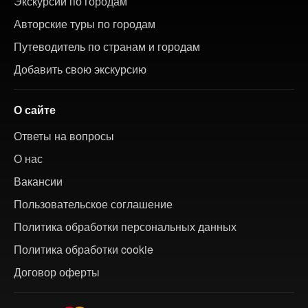
Экскурсии по городам
Авторские туры по городам
Путеводитель по странам и городам
Добавить свою экскурсию
О сайте
Ответы на вопросы
О нас
Вакансии
Пользовательское соглашение
Политика обработки персональных данных
Политика обработки cookie
Договор оферты