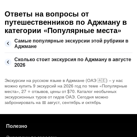
Ответы на вопросы от
путешественников по Аджману в
категории «Популярные места»
Самые популярные экскурсии этой рубрики в
Аджмане
Сколько стоит экскурсия по Аджману в августе
2026
Экскурсии на русском языке в Аджмане (ОАЭ 🇦🇪) – у нас
можно купить 9 экскурсий на 2026 год по теме «Популярные
места», 27 ⭐ отзывов, цены от $70. Каталог необычных
экскурсионных туров от гидов ОАЭ. Сегодня можно
забронировать на 📅 август, сентябрь и октябрь
Полезно