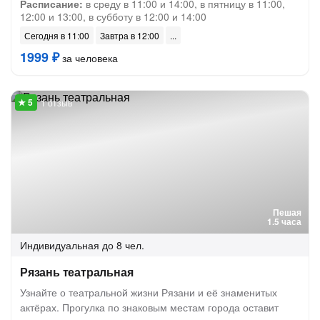
Расписание:
в среду в 11:00 и 14:00, в пятницу в 11:00,
12:00 и 13:00, в субботу в 12:00 и 14:00
Сегодня в 11:00
Завтра в 12:00
1999 ₽
за человека
1 отзыв
Пешая
1.5 часа
Индивидуальная
до 8 чел.
Рязань театральная
Узнайте о театральной жизни Рязани и её знаменитых
актёрах. Прогулка по знаковым местам города оставит