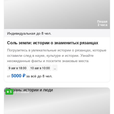
Пешая
2 часа
Индивидуальная
до 8 чел.
Соль земли: истории о знаменитых рязанцах
Погрузитесь в увлекательные истории о рязанцах, которые
оставили след в науке, культуре и истории. Узнайте
неожиданные факты и посетите знаковые места
9 авг в 18:00
10 авг в 10:00
5000 ₽
за всё до 8 чел.
от
9 отзывов