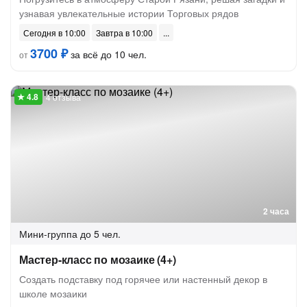
узнавая увлекательные истории Торговых рядов
Сегодня в 10:00
Завтра в 10:00
3700 ₽
за всё до 10 чел.
от
4 отзыва
2 часа
Мини-группа
до 5 чел.
Мастер-класс по мозаике (4+)
Создать подставку под горячее или настенный декор в
школе мозаики