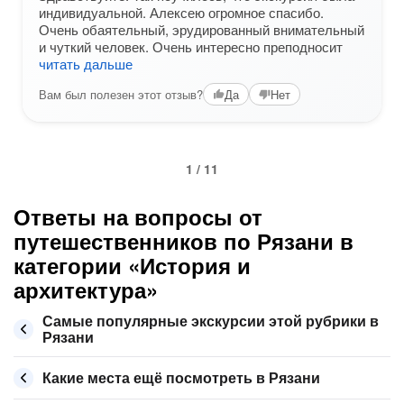
индивидуальной. Алексею огромное спасибо.
Очень обаятельный, эрудированный внимательный
и чуткий человек. Очень интересно преподносит
читать дальше
Вам был полезен этот отзыв?
Да
Нет
1 / 11
Ответы на вопросы от
путешественников по Рязани в
категории «История и
архитектура»
Самые популярные экскурсии этой рубрики в
Рязани
Какие места ещё посмотреть в Рязани