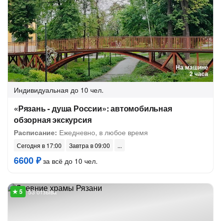
На машине
2 часа
Индивидуальная
до 10 чел.
«Рязань - душа России»: автомобильная
обзорная экскурсия
Расписание:
Ежедневно, в любое время
Сегодня в 17:00
Завтра в 09:00
6600 ₽
за всё до 10 чел.
53 отзыва