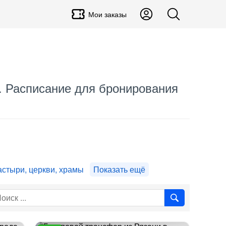
Мои заказы
₽. Расписание для бронирования
стыри, церкви, храмы
Показать ещё