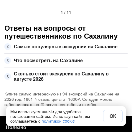
1 / 11
Ответы на вопросы от
путешественников по Сахалину
Самые популярные экскурсии на Сахалине
Что посмотреть на Сахалине
Сколько стоит экскурсия по Сахалину в
августе 2026
Купите самую интересную из 94 экскурсий на Сахалине на
2026 год, 1801 ⭐ отзыв, цены от 1600₽. Сегодня можно
забронировать на 📅 август, сентябрь и октябрь
Мы используем cookie для удобства
ОК
пользования сайтом. Используя сайт, вы
соглашаетесь с
политикой cookie
Полезно