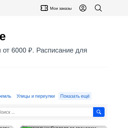
Мои заказы
е
 от 6000 ₽. Расписание для
ремль
Улицы и переулки
Показать ещё