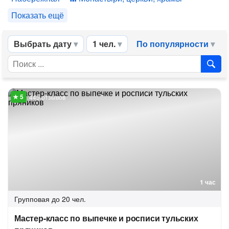
Показать ещё
Выбрать дату
1 чел.
По популярности
445 отзывов
1 час
Групповая
до 20 чел.
Мастер-класс по выпечке и росписи тульских