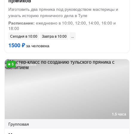
пряников
Изготовить два пряника под руководством мастерицы и
узнать историю пряничного дела в Туле
Расписание:
ежедневно в 10:00, 12:00, 14:00, 16:00 и
18:00
Сегодня в 10:00
Завтра в 10:00
1500 ₽
за человека
77 отзывов
1.5 часа
Групповая