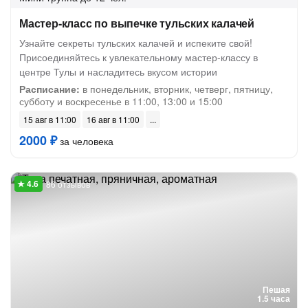
Мастер-класс по выпечке тульских калачей
Узнайте секреты тульских калачей и испеките свой!
Присоединяйтесь к увлекательному мастер-классу в
центре Тулы и насладитесь вкусом истории
Расписание:
в понедельник, вторник, четверг, пятницу,
субботу и воскресенье в 11:00, 13:00 и 15:00
15 авг в 11:00
16 авг в 11:00
2000 ₽
за человека
86 отзывов
Пешая
1.5 часа