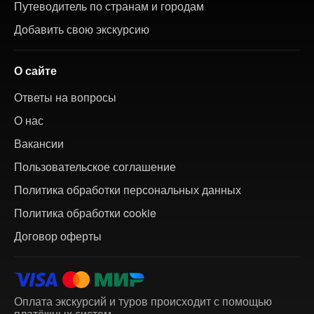
Путеводитель по странам и городам
Добавить свою экскурсию
О сайте
Ответы на вопросы
О нас
Вакансии
Пользовательское соглашение
Политика обработки персональных данных
Политика обработки cookie
Договор оферты
Оплата экскурсий и туров происходит с помощью
платёжных систем