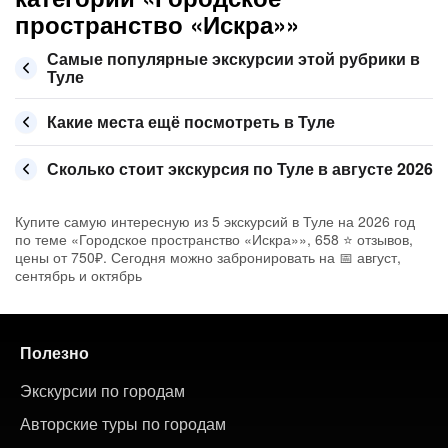
пространство «Искра»»
Самые популярные экскурсии этой рубрики в
Туле
Какие места ещё посмотреть в Туле
Сколько стоит экскурсия по Туле в августе 2026
Купите самую интересную из 5 экскурсий в Туле на 2026 год
по теме «Городское пространство «Искра»», 658 ⭐ отзывов,
цены от 750₽. Сегодня можно забронировать на 📅 август,
сентябрь и октябрь
Полезно
Экскурсии по городам
Авторские туры по городам