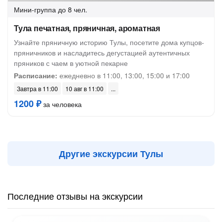
Мини-группа
до 8 чел.
Тула печатная, пряничная, ароматная
Узнайте пряничную историю Тулы, посетите дома купцов-
пряничников и насладитесь дегустацией аутентичных
пряников с чаем в уютной пекарне
Расписание:
ежедневно в 11:00, 13:00, 15:00 и 17:00
Завтра в 11:00
10 авг в 11:00
1200 ₽
за человека
Другие экскурсии Тулы
Последние отзывы на экскурсии