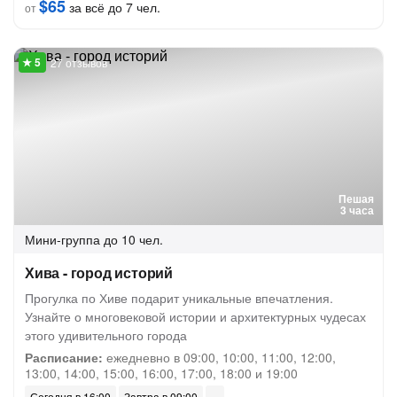
$65
за всё до 7 чел.
от
27 отзывов
Пешая
3 часа
Мини-группа
до 10 чел.
Хива - город историй
Прогулка по Хиве подарит уникальные впечатления.
Узнайте о многовековой истории и архитектурных чудесах
этого удивительного города
Расписание:
ежедневно в 09:00, 10:00, 11:00, 12:00,
13:00, 14:00, 15:00, 16:00, 17:00, 18:00 и 19:00
Сегодня в 16:00
Завтра в 09:00