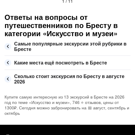
1 / 11
Ответы на вопросы от
путешественников по Бресту в
категории «Искусство и музеи»
Самые популярные экскурсии этой рубрики в
Бресте
Какие места ещё посмотреть в Бресте
Сколько стоит экскурсия по Бресту в августе
2026
Купите самую интересную из 13 экскурсий в Бресте на 2026
год по теме «Искусство и музеи», 746 ⭐ отзывов, цены от
1300₽. Сегодня можно забронировать на 📅 август, сентябрь и
октябрь