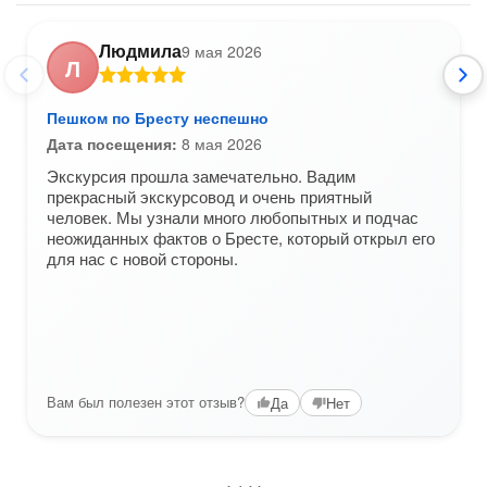
Людмила
9 мая 2026
Л
Пешком по Бресту неспешно
Дата посещения:
8 мая 2026
Экскурсия прошла замечательно. Вадим
прекрасный экскурсовод и очень приятный
человек. Мы узнали много любопытных и подчас
неожиданных фактов о Бресте, который открыл его
для нас с новой стороны.
Вам был полезен этот отзыв?
Да
Нет