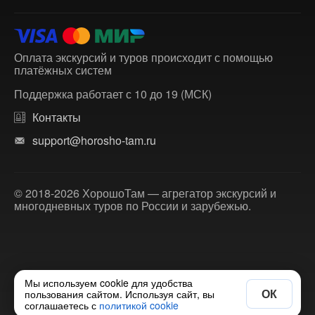
Оплата экскурсий и туров происходит с помощью
платёжных систем
Поддержка работает с 10 до 19 (МСК)
Контакты
support@horosho-tam.ru
© 2018-2026 ХорошоТам — агрегатор экскурсий и
многодневных туров по России и зарубежью.
Мы используем cookie для удобства
ОК
пользования сайтом. Используя сайт, вы
соглашаетесь с
политикой cookie