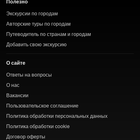
Полезно
Экскурсии по городам
Авторские туры по городам
Путеводитель по странам и городам
Добавить свою экскурсию
О сайте
Ответы на вопросы
О нас
Вакансии
Пользовательское соглашение
Политика обработки персональных данных
Политика обработки cookie
Договор оферты