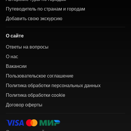
Путеводитель по странам и городам
Добавить свою экскурсию
О сайте
Ответы на вопросы
О нас
Вакансии
Пользовательское соглашение
Политика обработки персональных данных
Политика обработки cookie
Договор оферты