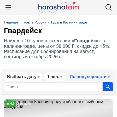
Главная
Туры в России
Туры в Калининграде
Гвардейск
Найдено 10 туров в категории «
» в
Гвардейск
Калининграде, цены от 38 000 ₽, скидки до 15%.
Расписание для бронирования на август,
сентябрь и октябрь 2026 г.
Выбрать дату
1 чел.
По популярности
7 отзывов