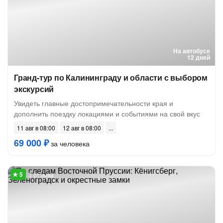
На автобусе
12 дней
Гранд-тур по Калининграду и области с выбором
экскурсий
Увидеть главные достопримечательности края и
дополнить поездку локациями и событиями на свой вкус
11 авг в 08:00
12 авг в 08:00
69 000 ₽
за человека
3 отзыва