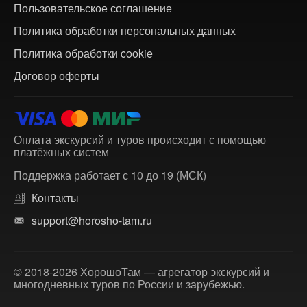
Пользовательское соглашение
Политика обработки персональных данных
Политика обработки cookie
Договор оферты
Оплата экскурсий и туров происходит с помощью
платёжных систем
Поддержка работает с 10 до 19 (МСК)
Контакты
support@horosho-tam.ru
© 2018-2026 ХорошоТам — агрегатор экскурсий и
многодневных туров по России и зарубежью.