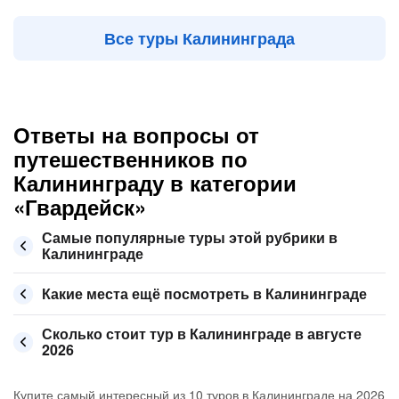
Все туры Калининграда
Ответы на вопросы от
путешественников по
Калининграду в категории
«Гвардейск»
Самые популярные туры этой рубрики в
Калининграде
Какие места ещё посмотреть в Калининграде
Сколько стоит тур в Калининграде в августе
2026
Купите самый интересный из 10 туров в Калининграде на 2026