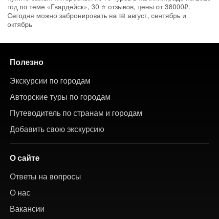
год по теме «Гвардейск», 30 ⭐ отзывов, цены от 38000₽.
Сегодня можно забронировать на 📅 август, сентябрь и
октябрь
Полезно
Экскурсии по городам
Авторские туры по городам
Путеводитель по странам и городам
Добавить свою экскурсию
О сайте
Ответы на вопросы
О нас
Вакансии