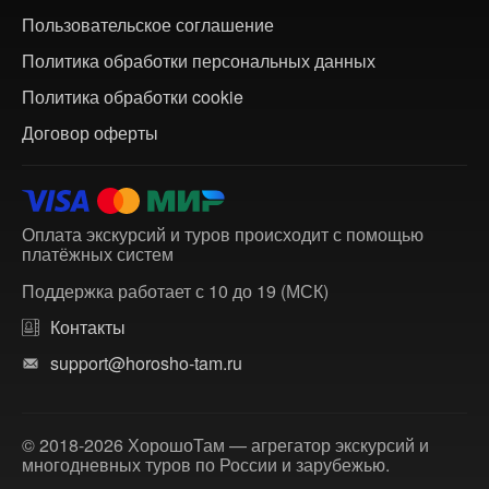
Пользовательское соглашение
Политика обработки персональных данных
Политика обработки cookie
Договор оферты
Оплата экскурсий и туров происходит с помощью
платёжных систем
Поддержка работает с 10 до 19 (МСК)
Контакты
support@horosho-tam.ru
© 2018-2026 ХорошоТам — агрегатор экскурсий и
многодневных туров по России и зарубежью.