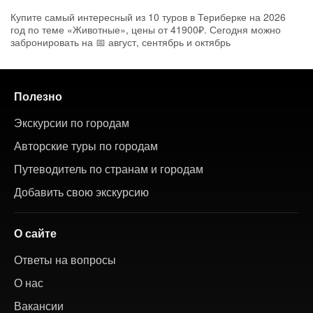
Купите самый интересный из 10 туров в Териберке на 2026
год по теме «Животные», цены от 41900₽. Сегодня можно
забронировать на 📅 август, сентябрь и октябрь
Полезно
Экскурсии по городам
Авторские туры по городам
Путеводитель по странам и городам
Добавить свою экскурсию
О сайте
Ответы на вопросы
О нас
Вакансии