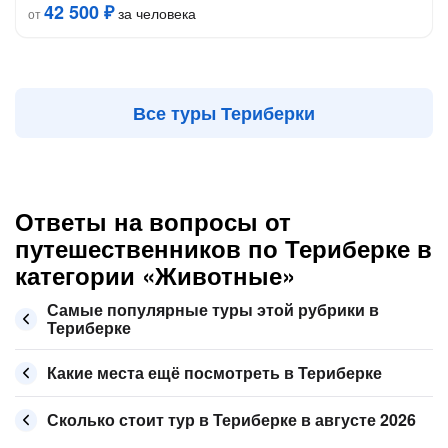
42 500 ₽
за человека
от
Все туры Териберки
Ответы на вопросы от
путешественников по Териберке в
категории «Животные»
Самые популярные туры этой рубрики в
Териберке
Какие места ещё посмотреть в Териберке
Сколько стоит тур в Териберке в августе 2026