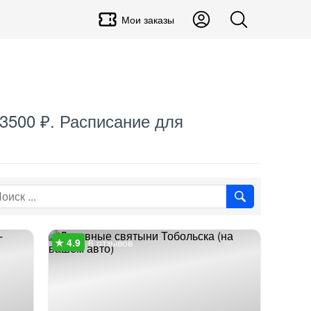
Мои заказы
 3500 ₽. Расписание для
6 отзывов