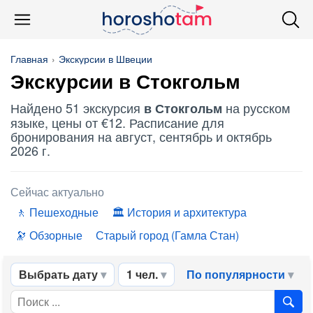
Главная
Экскурсии в Швеции
Экскурсии в Стокгольм
Найдено 51 экскурсия
на русском
в Стокгольм
языке, цены от €12. Расписание для
бронирования на август, сентябрь и октябрь
2026 г.
Сейчас актуально
Пешеходные
История и архитектура
Обзорные
Старый город (Гамла Стан)
Выбрать дату
1 чел.
По популярности