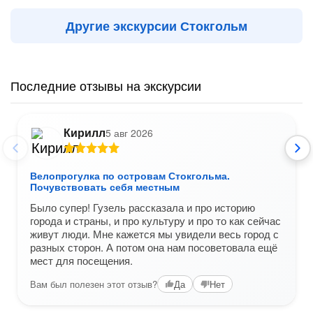
Другие экскурсии Стокгольм
Последние отзывы на экскурсии
Кирилл
5 авг 2026
Велопрогулка по островам Стокгольма.
Почувствовать себя местным
Было супер! Гузель рассказала и про историю
города и страны, и про культуру и про то как сейчас
живут люди. Мне кажется мы увидели весь город с
разных сторон. А потом она нам посоветовала ещё
мест для посещения.
Вам был полезен этот отзыв?
Да
Нет