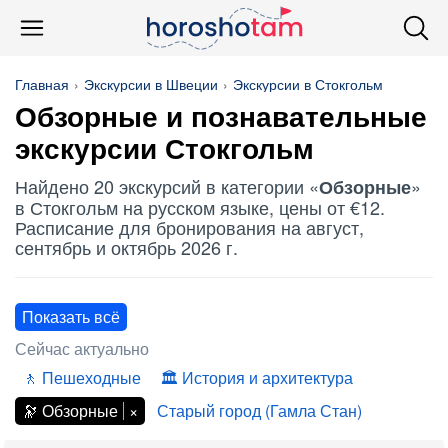
Главная
Экскурсии в Швеции
Экскурсии в Стокгольм
Обзорные
и познавательные
экскурсии Стокгольм
Найдено 20 экскурсий в категории «
»
Обзорные
в Стокгольм на русском языке, цены от €12.
Расписание для бронирования на август,
сентябрь и октябрь 2026 г.
Показать всё
Сейчас актуально
Пешеходные
История и архитектура
Обзорные
Старый город (Гамла Стан)