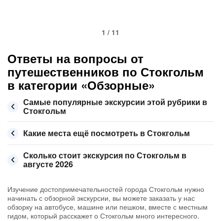
1 / 11
Ответы на вопросы от
путешественников по Стокгольм
в категории «Обзорные»
Самые популярные экскурсии этой рубрики в
Стокгольм
Какие места ещё посмотреть в Стокгольм
Сколько стоит экскурсия по Стокгольм в
августе 2026
Изучение достопримечательностей города Стокгольм нужно
начинать с обзорной экскурсии, вы можете заказать у нас
обзорку на автобусе, машине или пешком, вместе с местным
гидом, который расскажет о Стокгольм много интересного.