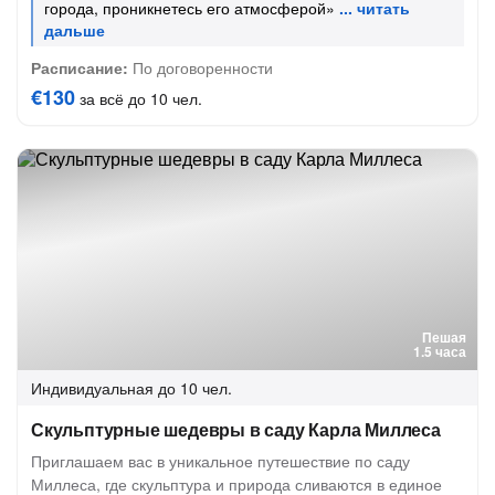
города, проникнетесь его атмосферой»
Расписание:
По договоренности
€130
за всё до 10 чел.
Пешая
1.5 часа
Индивидуальная
до 10 чел.
Скульптурные шедевры в саду Карла Миллеса
Приглашаем вас в уникальное путешествие по саду
Миллеса, где скульптура и природа сливаются в единое