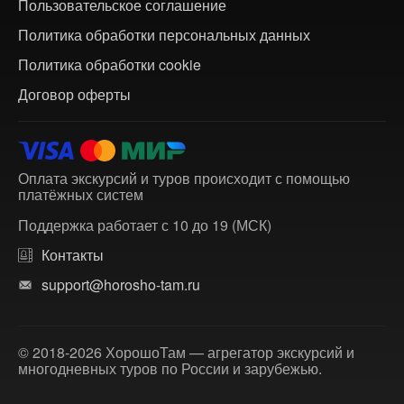
Пользовательское соглашение
Политика обработки персональных данных
Политика обработки cookie
Договор оферты
Оплата экскурсий и туров происходит с помощью
платёжных систем
Поддержка работает с 10 до 19 (МСК)
Контакты
support@horosho-tam.ru
© 2018-2026 ХорошоТам — агрегатор экскурсий и
многодневных туров по России и зарубежью.