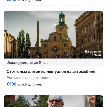
На машине
4 часа
Индивидуальная
до 5 чел.
Стокгольм для интеллектуалов на автомобиле
Расписание:
по договоренности
€396
за всё до 5 чел.