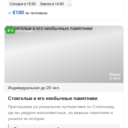
Сегодня в 15:30
Завтра в 14:30
€100
за человека
от
53 отзыва
Пешая
3 часа
Индивидуальная
до 20 чел.
Стокгольм и его необычные памятники
Приглашаем на уникальное путешествие по Стокгольму,
где вы увидите малоизвестные, но важные памятники и
узнаете их истории