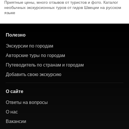
Приятные цены, много отзывов от туристов и фото. Каталог
необычных экскурсионных туров от гидов Швеции на русском
языке
Полезно
Экскурсии по городам
Авторские туры по городам
Путеводитель по странам и городам
Добавить свою экскурсию
О сайте
Ответы на вопросы
О нас
Вакансии