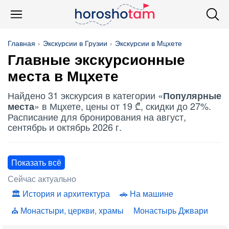
Главная
Экскурсии в Грузии
Экскурсии в Мцхете
Главные экскурсионные
места в Мцхете
Найдено 31 экскурсия в категории «
Популярные
» в Мцхете, цены от 19 ₾, скидки до 27%.
места
Расписание для бронирования на август,
сентябрь и октябрь 2026 г.
Показать всё
Сейчас актуально
История и архитектура
На машине
Монастыри, церкви, храмы
Монастырь Джвари