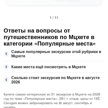
1 / 11
Ответы на вопросы от
путешественников по Мцхете в
категории «Популярные места»
Самые популярные экскурсии этой рубрики в
Мцхете
Какие места ещё посмотреть в Мцхете
Сколько стоит экскурсия по Мцхете в августе
2026
Купите самую интересную из 31 экскурсии в Мцхете на 2026
год по теме «Популярные места», 281 ⭐ отзыв, цены от 19₾.
Сегодня можно забронировать на 📅 август, сентябрь и
октябрь