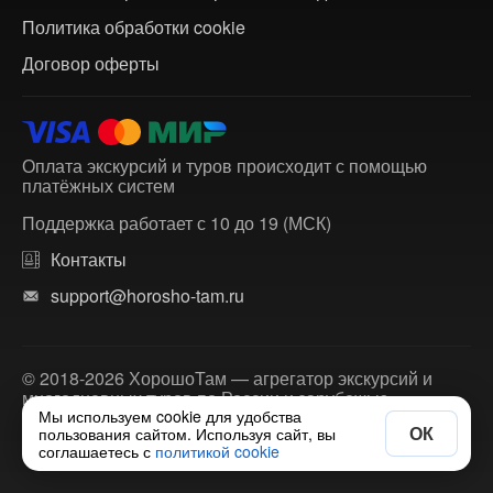
Политика обработки cookie
Договор оферты
Оплата экскурсий и туров происходит с помощью
платёжных систем
Поддержка работает с 10 до 19 (МСК)
Контакты
support@horosho-tam.ru
© 2018-2026 ХорошоТам — агрегатор экскурсий и
многодневных туров по России и зарубежью.
Мы используем cookie для удобства
ОК
пользования сайтом. Используя сайт, вы
соглашаетесь с
политикой cookie