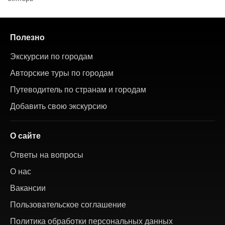
Полезно
Экскурсии по городам
Авторские туры по городам
Путеводитель по странам и городам
Добавить свою экскурсию
О сайте
Ответы на вопросы
О нас
Вакансии
Пользовательское соглашение
Политика обработки персональных данных