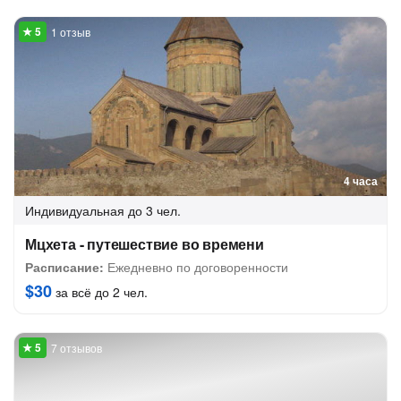
1 отзыв
4 часа
Индивидуальная
до 3 чел.
Мцхета - путешествие во времени
Расписание:
Ежедневно по договоренности
$30
за всё до 2 чел.
7 отзывов