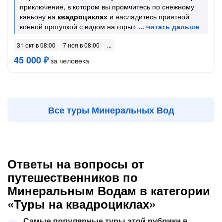
приключение, в котором вы промчитесь по снежному
каньону на
квадроциклах
и насладитесь приятной
конной прогулкой с видом на горы»
31 окт в 08:00
7 ноя в 08:00
45 000 ₽
за человека
Все туры Минеральных Вод
Ответы на вопросы от
путешественников по
Минеральным Водам в категории
«Туры на квадроциклах»
Самые популярные туры этой рубрики в