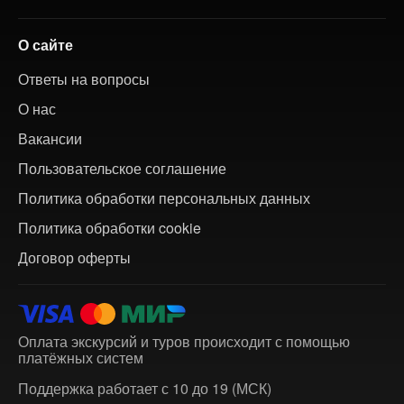
О сайте
Ответы на вопросы
О нас
Вакансии
Пользовательское соглашение
Политика обработки персональных данных
Политика обработки cookie
Договор оферты
Оплата экскурсий и туров происходит с помощью
платёжных систем
Поддержка работает с 10 до 19 (МСК)