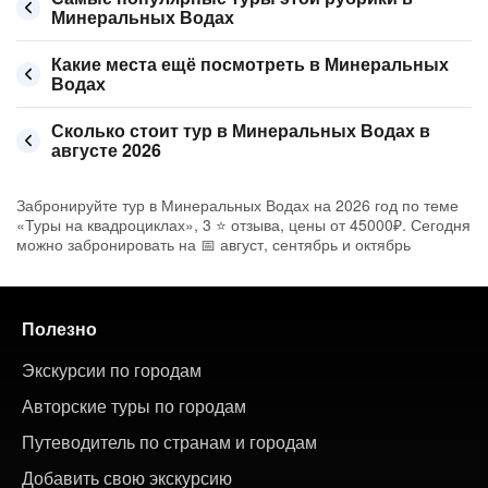
Минеральных Водах
Какие места ещё посмотреть в Минеральных
Водах
Сколько стоит тур в Минеральных Водах в
августе 2026
Забронируйте тур в Минеральных Водах на 2026 год по теме
«Туры на квадроциклах», 3 ⭐ отзыва, цены от 45000₽. Сегодня
можно забронировать на 📅 август, сентябрь и октябрь
Полезно
Экскурсии по городам
Авторские туры по городам
Путеводитель по странам и городам
Добавить свою экскурсию