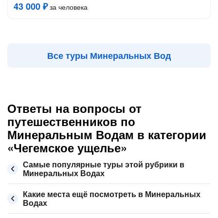
43 000 ₽
за человека
Все туры Минеральных Вод
Ответы на вопросы от
путешественников по
Минеральным Водам в категории
«Чегемское ущелье»
Самые популярные туры этой рубрики в
Минеральных Водах
Какие места ещё посмотреть в Минеральных
Водах