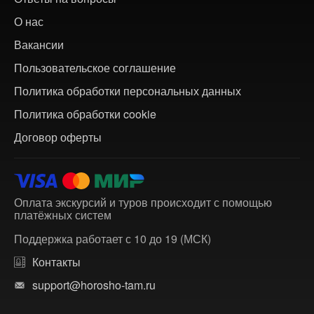
О нас
Вакансии
Пользовательское соглашение
Политика обработки персональных данных
Политика обработки cookie
Договор оферты
Оплата экскурсий и туров происходит с помощью
платёжных систем
Поддержка работает с 10 до 19 (МСК)
Контакты
support@horosho-tam.ru