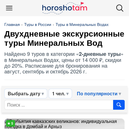
Главная
Туры в России
Туры в Минеральных Водах
Двухдневные экскурсионные
туры Минеральных Вод
Найдено 9 туров в категории «
»
2-дневные туры
в Минеральных Водах, цены от 14 000 ₽, скидки
до 20%. Расписание для бронирования на
август, сентябрь и октябрь 2026 г.
Выбрать дату
1 чел.
По популярности
5 отзывов