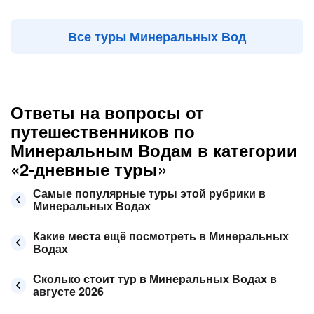
Все туры Минеральных Вод
Ответы на вопросы от
путешественников по
Минеральным Водам в категории
«2-дневные туры»
Самые популярные туры этой рубрики в
Минеральных Водах
Какие места ещё посмотреть в Минеральных
Водах
Сколько стоит тур в Минеральных Водах в
августе 2026