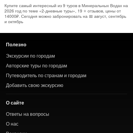
Купите самый интересный из 9 туров в Минеральных Водах на
2026 год по теме «2-дневные туры», 19 ⭐ отзывов, цены от
14000₽. Сегодня можно забронировать на 📅 август, сентябрь
и октябрь
Полезно
Экскурсии по городам
Авторские туры по городам
Путеводитель по странам и городам
Добавить свою экскурсию
О сайте
Ответы на вопросы
О нас