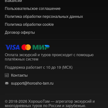
Вакансии
Пользовательское соглашение
Политика обработки персональных данных
Политика обработки cookie
Договор оферты
Оплата экскурсий и туров происходит с помощью
платёжных систем
Поддержка работает с 10 до 19 (МСК)
Контакты
support@horosho-tam.ru
© 2018-2026 ХорошоТам — агрегатор экскурсий и
многодневных туров по России и зарубежью.