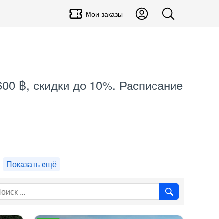
Мои заказы
600 ฿, скидки до 10%. Расписание
Показать ещё