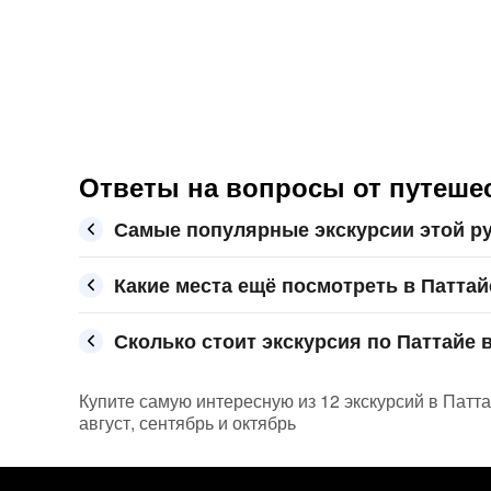
Ответы на вопросы от путешес
Самые популярные экскурсии этой ру
Какие места ещё посмотреть в Паттай
Сколько стоит экскурсия по Паттайе в
Купите самую интересную из 12 экскурсий в Патта
август, сентябрь и октябрь