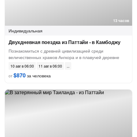
13 часов
Индивидуальная
Двухдневная поездка из Паттайи - в Камбоджу
Познакомиться с древней цивилизацией среди
величественных храмов Ангкора и в плавучей деревне
10 авг в 06:00
11 авг в 06:00
$870
за человека
от