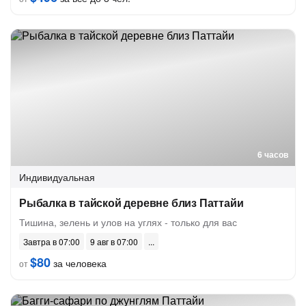
6 часов
Индивидуальная
Рыбалка в тайской деревне близ Паттайи
Тишина, зелень и улов на углях - только для вас
Завтра в 07:00
9 авг в 07:00
$80
за человека
от