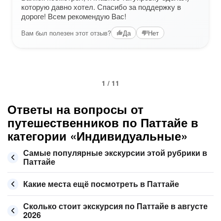
которую давно хотел. Спасибо за поддержку в
дороге! Всем рекомендую Вас!
Вам был полезен этот отзыв?
Да
Нет
1 / 11
Ответы на вопросы от
путешественников по Паттайе в
категории «Индивидуальные»
Самые популярные экскурсии этой рубрики в
Паттайе
Какие места ещё посмотреть в Паттайе
Сколько стоит экскурсия по Паттайе в августе
2026