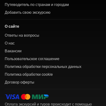
Путеводитель по странам и городам
Добавить свою экскурсию
О сайте
Ответы на вопросы
О нас
Вакансии
Пользовательское соглашение
Политика обработки персональных данных
Политика обработки cookie
Договор оферты
Оплата экскурсий и туров происходит с помощью