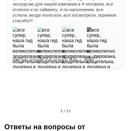
экскурсию для нашей компании в 4 человека. все
отлично и по таймингу, и по наполнению. все
успели, везде полетали, все посмотрели. огромное
спасибо!!!
+4
Вам был полезен этот отзыв?
Да
Нет
1 / 11
Ответы на вопросы от