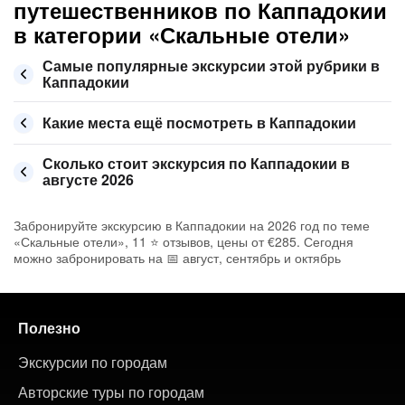
путешественников по Каппадокии
в категории «Скальные отели»
Самые популярные экскурсии этой рубрики в
Каппадокии
Какие места ещё посмотреть в Каппадокии
Сколько стоит экскурсия по Каппадокии в
августе 2026
Забронируйте экскурсию в Каппадокии на 2026 год по теме
«Скальные отели», 11 ⭐ отзывов, цены от €285. Сегодня
можно забронировать на 📅 август, сентябрь и октябрь
Полезно
Экскурсии по городам
Авторские туры по городам