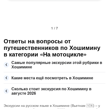
1 / 7
Ответы на вопросы от
путешественников по Хошимину
в категории «На мотоцикле»
Самые популярные экскурсии этой рубрики в
Хошимине
Какие места ещё посмотреть в Хошимине
Сколько стоит экскурсия по Хошимину в
августе 2026
Экскурсии на русском языке в Хошимине (Вьетнам 🇻🇳) – у