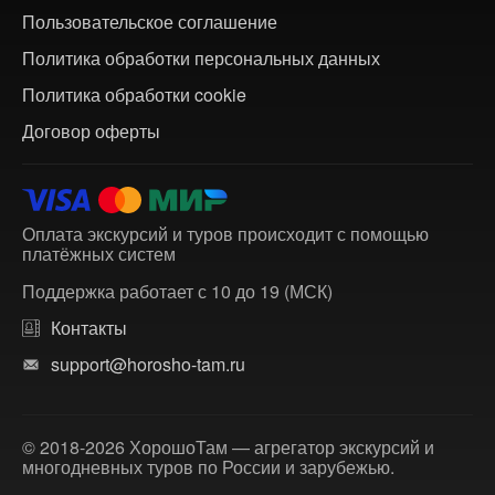
Пользовательское соглашение
Политика обработки персональных данных
Политика обработки cookie
Договор оферты
Оплата экскурсий и туров происходит с помощью
платёжных систем
Поддержка работает с 10 до 19 (МСК)
Контакты
support@horosho-tam.ru
© 2018-2026 ХорошоТам — агрегатор экскурсий и
многодневных туров по России и зарубежью.