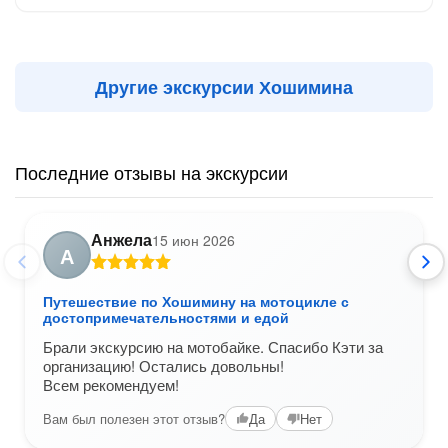
Другие экскурсии Хошимина
Последние отзывы на экскурсии
Анжела
15 июн 2026
А
Путешествие по Хошимину на мотоцикле с
достопримечательностями и едой
Брали экскурсию на мотобайке. Спасибо Кэти за
организацию! Остались довольны!
Всем рекомендуем!
Вам был полезен этот отзыв?
Да
Нет