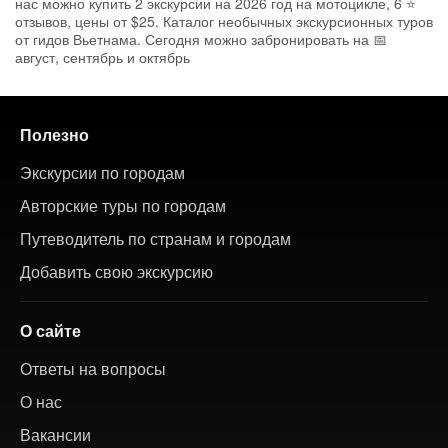
нас можно купить 2 экскурсии на 2026 год на мотоцикле, 6 ⭐
отзывов, цены от $25. Каталог необычных экскурсионных туров
от гидов Вьетнама. Сегодня можно забронировать на 📅
август, сентябрь и октябрь
Полезно
Экскурсии по городам
Авторские туры по городам
Путеводитель по странам и городам
Добавить свою экскурсию
О сайте
Ответы на вопросы
О нас
Вакансии