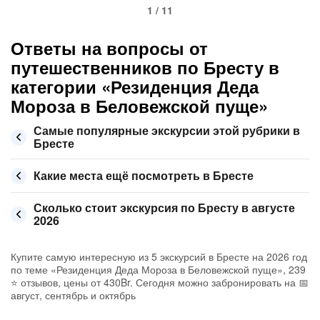
1 / 11
Ответы на вопросы от
путешественников по Бресту в
категории «Резиденция Деда
Мороза в Беловежской пуще»
Самые популярные экскурсии этой рубрики в
Бресте
Какие места ещё посмотреть в Бресте
Сколько стоит экскурсия по Бресту в августе
2026
Купите самую интересную из 5 экскурсий в Бресте на 2026 год
по теме «Резиденция Деда Мороза в Беловежской пуще», 239
⭐ отзывов, цены от 430Br. Сегодня можно забронировать на 📅
август, сентябрь и октябрь