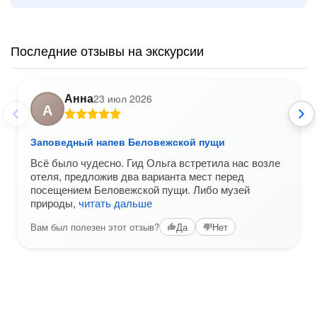
Последние отзывы на экскурсии
Анна
23 июл 2026
А
Заповедный напев Беловежской пущи
Всё было чудесно. Гид Ольга встретила нас возле
отеля, предложив два варианта мест перед
посещением Беловежской пущи. Либо музей
природы,
читать дальше
Вам был полезен этот отзыв?
Да
Нет