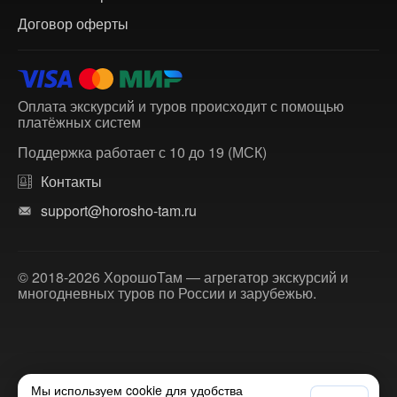
Договор оферты
Оплата экскурсий и туров происходит с помощью
платёжных систем
Поддержка работает с 10 до 19 (МСК)
Контакты
support@horosho-tam.ru
© 2018-2026 ХорошоТам — агрегатор экскурсий и
многодневных туров по России и зарубежью.
Мы используем cookie для удобства