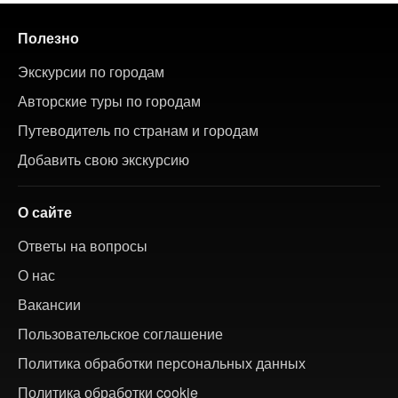
Полезно
Экскурсии по городам
Авторские туры по городам
Путеводитель по странам и городам
Добавить свою экскурсию
О сайте
Ответы на вопросы
О нас
Вакансии
Пользовательское соглашение
Политика обработки персональных данных
Политика обработки cookie