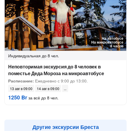
На автобусе
На микроавтобусе
8 часов
Индивидуальная
до 8 чел.
Неповторимая экскурсия до 8 человек в
поместье Деда Мороза на микроавтобусе
Расписание:
Ежедневно с 9:00 до 13:00.
13 авг в 09:00
14 авг в 09:00
1250 Br
за всё до 8 чел.
Другие экскурсии Бреста