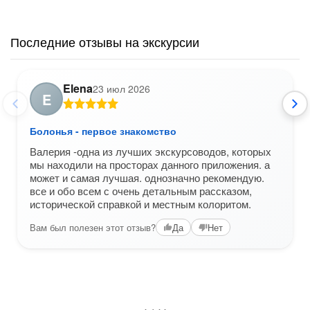
Последние отзывы на экскурсии
Elena
23 июл 2026
E
Болонья - первое знакомство
Валерия -одна из лучших экскурсоводов, которых
мы находили на просторах данного приложения. а
может и самая лучшая. однозначно рекомендую.
все и обо всем с очень детальным рассказом,
исторической справкой и местным колоритом.
Вам был полезен этот отзыв?
Да
Нет