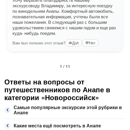
экскурсоводу Владимиру, за интересную поездку
по винодельням Анапы. Комфортный автомобиль,
познавательная информация, учтены были все
наши пожелания. В следующий раз с большим
удовольствием свяжемся с нашим гидом и еще раз
куда- нибудь поедем.
Вам был полезен этот отзыв?
Да
Нет
1
1 / 11
Ответы на вопросы от
путешественников по Анапе в
категории «Новороссийск»
Самые популярные экскурсии этой рубрики в
Анапе
Какие места ещё посмотреть в Анапе