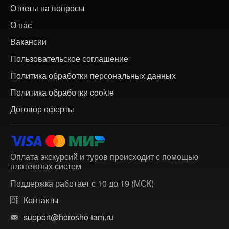
Ответы на вопросы
О нас
Вакансии
Пользовательское соглашение
Политика обработки персональных данных
Политика обработки cookie
Договор оферты
Оплата экскурсий и туров происходит с помощью
платёжных систем
Поддержка работает с 10 до 19 (МСК)
Контакты
support@horosho-tam.ru