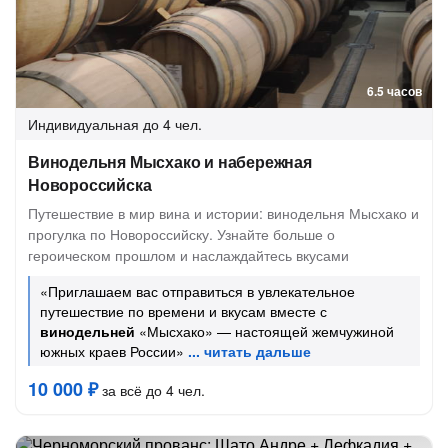
6.5 часов
Индивидуальная
до 4 чел.
Винодельня Мысхако и набережная
Новороссийска
Путешествие в мир вина и истории: винодельня Мысхако и
прогулка по Новороссийску. Узнайте больше о
героическом прошлом и наслаждайтесь вкусами
«Приглашаем вас отправиться в увлекательное
путешествие по времени и вкусам вместе с
винодельней
«Мысхако» — настоящей жемчужиной
южных краев России»
10 000 ₽
за всё до 4 чел.