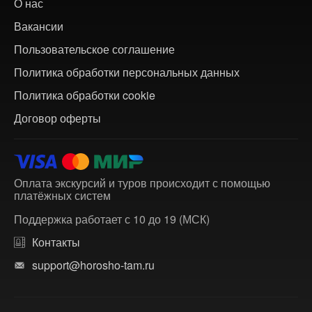
О нас
Вакансии
Пользовательское соглашение
Политика обработки персональных данных
Политика обработки cookie
Договор оферты
Оплата экскурсий и туров происходит с помощью
платёжных систем
Поддержка работает с 10 до 19 (МСК)
Контакты
support@horosho-tam.ru