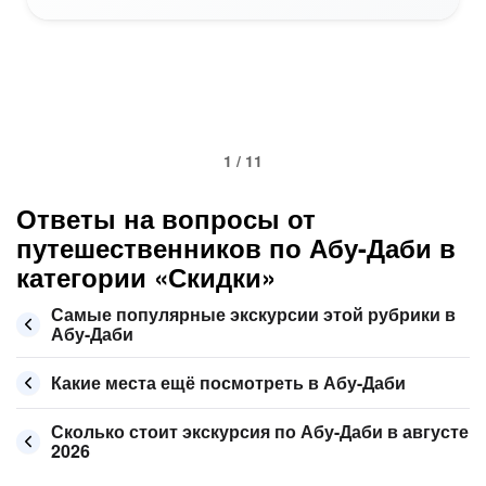
1 / 11
Ответы на вопросы от
путешественников по Абу-Даби в
категории «Скидки»
Самые популярные экскурсии этой рубрики в
Абу-Даби
Какие места ещё посмотреть в Абу-Даби
Сколько стоит экскурсия по Абу-Даби в августе
2026