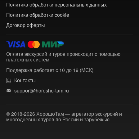
Политика обработки персональных данных
Политика обработки cookie
Договор оферты
Оплата экскурсий и туров происходит с помощью
платёжных систем
Поддержка работает с 10 до 19 (МСК)
Контакты
support@horosho-tam.ru
© 2018-2026 ХорошоТам — агрегатор экскурсий и
многодневных туров по России и зарубежью.