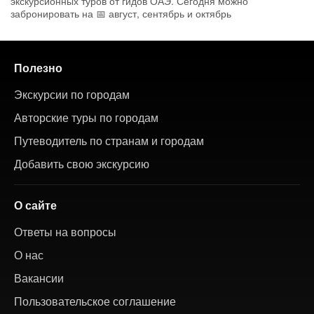
экскурсионных туров от гидов ОАЭ. Сегодня можно
забронировать на 📅 август, сентябрь и октябрь
Полезно
Экскурсии по городам
Авторские туры по городам
Путеводитель по странам и городам
Добавить свою экскурсию
О сайте
Ответы на вопросы
О нас
Вакансии
Пользовательское соглашение