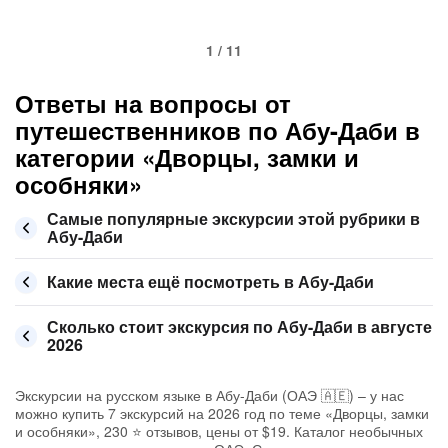
1 / 11
Ответы на вопросы от
путешественников по Абу-Даби в
категории «Дворцы, замки и
особняки»
Самые популярные экскурсии этой рубрики в
Абу-Даби
Какие места ещё посмотреть в Абу-Даби
Сколько стоит экскурсия по Абу-Даби в августе
2026
Экскурсии на русском языке в Абу-Даби (ОАЭ 🇦🇪) – у нас
можно купить 7 экскурсий на 2026 год по теме «Дворцы, замки
и особняки», 230 ⭐ отзывов, цены от $19. Каталог необычных