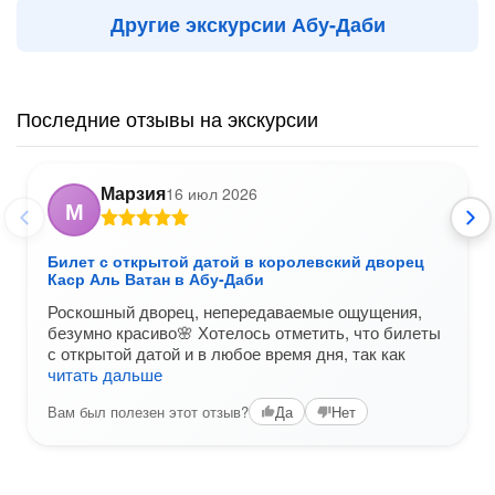
Другие экскурсии Абу-Даби
Последние отзывы на экскурсии
Марзия
16 июл 2026
М
Билет с открытой датой в королевский дворец
Каср Аль Ватан в Абу-Даби
Роскошный дворец, непередаваемые ощущения,
безумно красиво🌸 Хотелось отметить, что билеты
с открытой датой и в любое время дня, так как
читать дальше
Вам был полезен этот отзыв?
Да
Нет