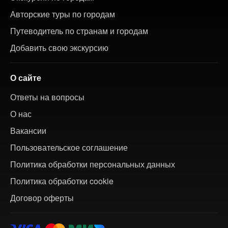
Авторские туры по городам
Путеводитель по странам и городам
Добавить свою экскурсию
О сайте
Ответы на вопросы
О нас
Вакансии
Пользовательское соглашение
Политика обработки персональных данных
Политика обработки cookie
Договор оферты