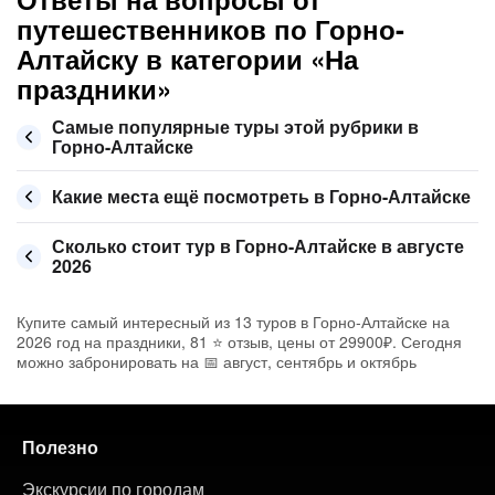
путешественников по Горно-
Алтайску в категории «На
праздники»
Самые популярные туры этой рубрики в
Горно-Алтайске
Какие места ещё посмотреть в Горно-Алтайске
Сколько стоит тур в Горно-Алтайске в августе
2026
Купите самый интересный из 13 туров в Горно-Алтайске на
2026 год на праздники, 81 ⭐ отзыв, цены от 29900₽. Сегодня
можно забронировать на 📅 август, сентябрь и октябрь
Полезно
Экскурсии по городам