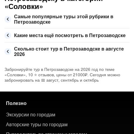
«Соловки»
Самые популярные туры этой рубрики в
Петрозаводске
Какие места ещё посмотреть в Петрозаводске
Сколько стоит тур в Петрозаводске в августе
2026
Забронируйте тур в Петрозаводске на 2026 год по теме
«Соловки», 10 ⭐ отзывов, цены от 21000₽. Сегодня можно
забронировать на 📅 август, сентябрь и октябрь
Полезно
Экскурсии по городам
Авторские туры по городам