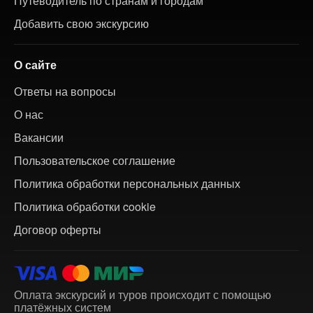
Путеводитель по странам и городам
Добавить свою экскурсию
О сайте
Ответы на вопросы
О нас
Вакансии
Пользовательское соглашение
Политика обработки персональных данных
Политика обработки cookie
Договор оферты
Оплата экскурсий и туров происходит с помощью
платёжных систем